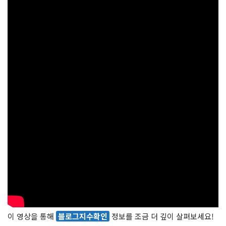
이 영상을 통해
블로그지수확인
정보를 조금 더 깊이 살펴보세요!