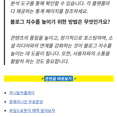
분석 도구를 통해 확인할 수 있습니다. 각 플랫폼마
다 제공하는 통계 페이지를 참조하세요.
블로그 지수를 높이기 위한 방법은 무엇인가요?
콘텐츠의 품질을 높이고, 정기적으로 포스팅하며, 소
셜 미디어와의 연계를 강화하는 것이 블로그 지수를
높이는 데 도움이 됩니다. 또한, 사용자와의 소통을
활발히 하는 것도 중요합니다.
📌
관련글 바로보기
📌
카니발카플레이
포메라니안 무료분양
와일드로봇의 매력 알아보자