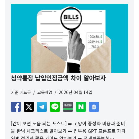
청약통장 납입인정금액 차이 알아보자
기준
베드굿
교육취업
2026년 04월 14일
[같이 보면 도움 되는 포스트] ➡️ 고양이 중성화 비용과 준비
물 완벽 체크리스트 알아보기 ➡️ 업무용 GPT 프롬프트 가격
완벽 정리와 활용 가이드 알아보기 ➡️ 전세보증보험…