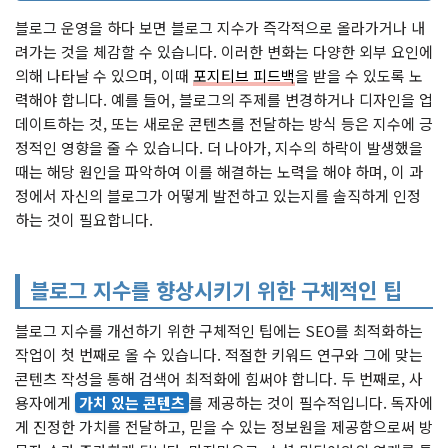
블로그 운영을 하다 보면 블로그 지수가 즉각적으로 올라가거나 내
려가는 것을 체감할 수 있습니다. 이러한 변화는 다양한 외부 요인에
의해 나타날 수 있으며, 이때
포지티브 피드백
을 받을 수 있도록 노
력해야 합니다. 예를 들어, 블로그의 주제를 변경하거나 디자인을 업
데이트하는 것, 또는 새로운 콘텐츠를 전달하는 방식 등은 지수에 긍
정적인 영향을 줄 수 있습니다. 더 나아가, 지수의 하락이 발생했을
때는 해당 원인을 파악하여 이를 해결하는 노력을 해야 하며, 이 과
정에서 자신의 블로그가 어떻게 발전하고 있는지를 솔직하게 인정
하는 것이 필요합니다.
블로그 지수를 향상시키기 위한 구체적인 팁
블로그 지수를 개선하기 위한 구체적인 팁에는 SEO를 최적화하는
작업이 첫 번째로 올 수 있습니다. 적절한 키워드 연구와 그에 맞는
콘텐츠 작성을 통해 검색어 최적화에 힘써야 합니다. 두 번째로, 사
용자에게
가치 있는 콘텐츠
를 제공하는 것이 필수적입니다. 독자에
게 진정한 가치를 전달하고, 믿을 수 있는 정보원을 제공함으로써 방