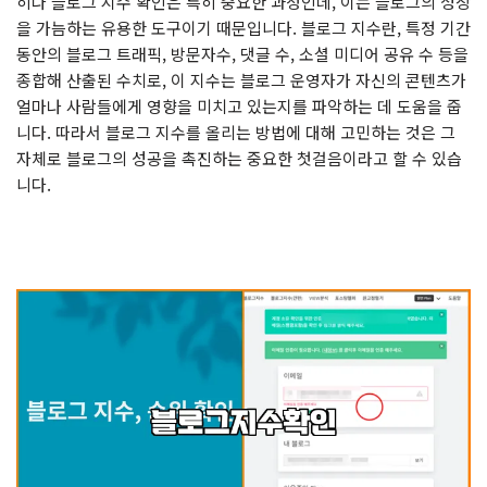
히나 블로그 지수 확인은 특히 중요한 과정인데, 이는 블로그의 성장
을 가늠하는 유용한 도구이기 때문입니다. 블로그 지수란, 특정 기간
동안의 블로그 트래픽, 방문자수, 댓글 수, 소셜 미디어 공유 수 등을
종합해 산출된 수치로, 이 지수는 블로그 운영자가 자신의 콘텐츠가
얼마나 사람들에게 영향을 미치고 있는지를 파악하는 데 도움을 줍
니다. 따라서 블로그 지수를 올리는 방법에 대해 고민하는 것은 그
자체로 블로그의 성공을 촉진하는 중요한 첫걸음이라고 할 수 있습
니다.