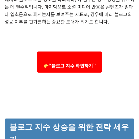
는 데 필수적입니다. 마지막으로 소셜 미디어 반응은 콘텐츠가 얼마
나 입소문으로 퍼지는지를 보여주는 지표로, 경우에 따라 블로그의
성공 여부를 판가름하는 중요한 토대가 되기도 합니다.
“블로그 지수 확인하기”
블로그 지수 상승을 위한 전략 세우