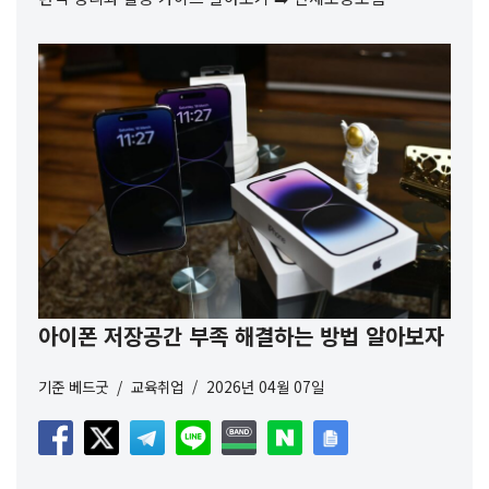
아이폰 저장공간 부족 해결하는 방법 알아보자
기준
베드굿
교육취업
2026년 04월 07일