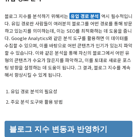
블로그 지수를 분석하기 위해서는
유입 경로 분석
역시 필수적입니
다. 유입 경로란 사람들이 여러분의 블로그를 어떤 경로를 통해 방문
하고 있는지를 의미하는데, 이는 SEO를 최적화하는 데 도움을 줍니
다. Google Analytics와 같은 분석 도구를 활용하면 이 데이터를
수집할 수 있으며, 이를 바탕으로 어떤 콘텐츠가 인기가 있는지 파악
할 수 있습니다. 이와 같은 분석을 통해 자신의 블로그에서 어떤 유
형의 콘텐츠가 수요가 많은지를 파악하고, 이를 토대로 새로운 포스
팅 방향을 설정하는 데 도움이 됩니다. 그 결과, 블로그 지수를 계속
해서 향상시킬 수 있게 됩니다.
유입 경로 분석의 필요성
주요 분석 도구와 활용 방법
블로그 지수 변동과 반영하기