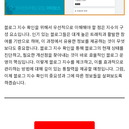
블로그 지수 확인을 위해서 우선적으로 이해해야 할 점은 지수의 구
성 요소입니다. 인기 있는 블로그들은 대개 높은 트래픽과 활발한 참
여를 기반으로 하며, 이 과정에서 유용한 정보를 제공하는 것이 무엇
보다도 중요합니다. 블로그 지수 확인을 통해 블로그의 현재 상태를
진단하고, 필요한 개선점을 찾아내는 것이 바로 효율적인 블로그 운
영의 핵심입니다. 이렇게 블로그 지수를 체크하고, 이를 효과적으로
관리하는 방법에 대해 깊이 있는 통찰력을 제공할 예정입니다. 그럼,
이제 블로그 지수 확인의 중요성과 그에 따른 정보들을 살펴보도록
하겠습니다.