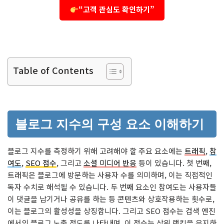
“고객 관심도 확인하기”
Table of Contents
블로그 지수의 구성 요소 이해하기
블로그 지수를 측정하기 위해 고려해야 할 주요 요소에는
트래픽
,
참
여도
,
SEO 점수
, 그리고
소셜 미디어 반응
등이 있습니다. 첫 번째,
트래픽은 블로그에 방문하는 사용자 수를 의미하며, 이는 직접적인
독자 수치로 해석될 수 있습니다. 두 번째 요소인 참여도는 사용자들
이 댓글을 남기거나 공유를 하는 등 콘텐츠와 상호작용하는 횟수로,
이는 블로그의 활성성을 상징합니다. 그리고 SEO 점수는 검색 엔진
에서의 블로그 노출 정도를 나타내며, 이 점수는 상위 랭킹을 유지하