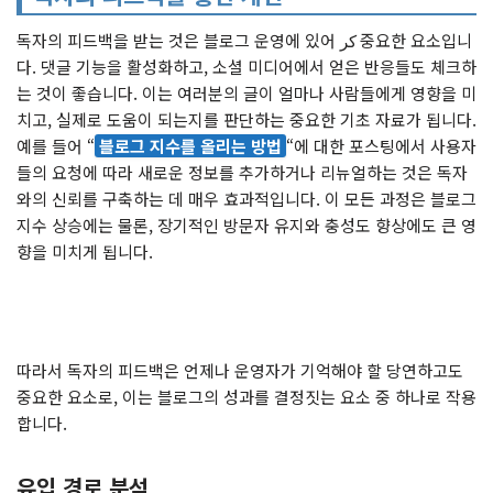
독자의 피드백을 받는 것은 블로그 운영에 있어 كر 중요한 요소입니
다. 댓글 기능을 활성화하고, 소셜 미디어에서 얻은 반응들도 체크하
는 것이 좋습니다. 이는 여러분의 글이 얼마나 사람들에게 영향을 미
치고, 실제로 도움이 되는지를 판단하는 중요한 기초 자료가 됩니다.
예를 들어 “
블로그 지수를 올리는 방법
“에 대한 포스팅에서 사용자
들의 요청에 따라 새로운 정보를 추가하거나 리뉴얼하는 것은 독자
와의 신뢰를 구축하는 데 매우 효과적입니다. 이 모든 과정은 블로그
지수 상승에는 물론, 장기적인 방문자 유지와 충성도 향상에도 큰 영
향을 미치게 됩니다.
따라서 독자의 피드백은 언제나 운영자가 기억해야 할 당연하고도
중요한 요소로, 이는 블로그의 성과를 결정짓는 요소 중 하나로 작용
합니다.
유입 경로 분석