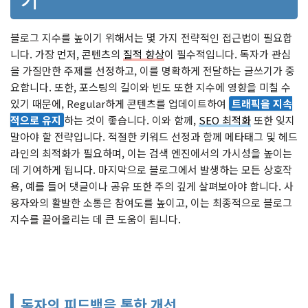
기
블로그 지수를 높이기 위해서는 몇 가지 전략적인 접근법이 필요합
니다. 가장 먼저, 콘텐츠의
질적 향상
이 필수적입니다. 독자가 관심
을 가질만한 주제를 선정하고, 이를 명확하게 전달하는 글쓰기가 중
요합니다. 또한, 포스팅의 길이와 빈도 또한 지수에 영향을 미칠 수
있기 때문에, Regular하게 콘텐츠를 업데이트하여
트래픽을 지속
적으로 유지
하는 것이 좋습니다. 이와 함께,
SEO 최적화
또한 잊지
말아야 할 전략입니다. 적절한 키워드 선정과 함께 메타태그 및 헤드
라인의 최적화가 필요하며, 이는 검색 엔진에서의 가시성을 높이는
데 기여하게 됩니다. 마지막으로 블로그에서 발생하는 모든 상호작
용, 예를 들어 댓글이나 공유 또한 주의 깊게 살펴보아야 합니다. 사
용자와의 활발한 소통은 참여도를 높이고, 이는 최종적으로 블로그
지수를 끌어올리는 데 큰 도움이 됩니다.
독자의 피드백을 통한 개선