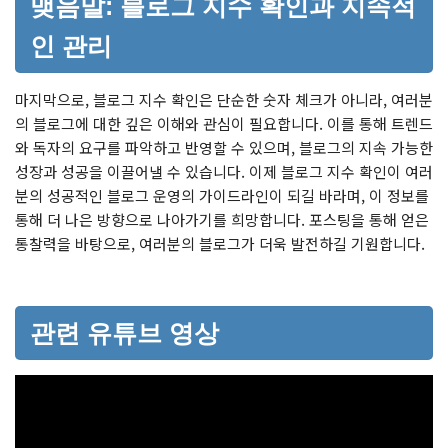
맺음말: 블로그 지수 확인과 지속적
인 관리
마지막으로, 블로그 지수 확인은 단순한 숫자 체크가 아니라, 여러분
의 블로그에 대한 깊은 이해와 관심이 필요합니다. 이를 통해 트렌드
와 독자의 요구를 파악하고 반영할 수 있으며, 블로그의 지속 가능한
성장과 성공을 이끌어낼 수 있습니다. 이제 블로그 지수 확인이 여러
분의 성공적인 블로그 운영의 가이드라인이 되길 바라며, 이 정보를
통해 더 나은 방향으로 나아가기를 희망합니다. 포스팅을 통해 얻은
통찰력을 바탕으로, 여러분의 블로그가 더욱 발전하길 기원합니다.
관련 유튜브 영상