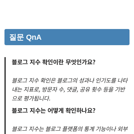
질문 QnA
블로그 지수 확인이란 무엇인가요?
블로그 지수 확인은 블로그의 성과나 인기도를 나타
내는 지표로, 방문자 수, 댓글, 공유 횟수 등을 기반
으로 평가됩니다.
블로그 지수는 어떻게 확인하나요?
블로그 지수는 블로그 플랫폼의 통계 기능이나 외부