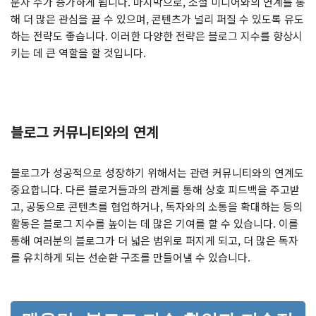
문자 수가 증가하게 됩니다. 마지막으로, 소셜 미디어와의 연계를 통
해 더 많은 관심을 끌 수 있으며, 콘텐츠가 널리 퍼질 수 있도록 유도
하는 전략도 좋습니다. 이러한 다양한 전략은 블로그 지수를 향상시
키는 데 큰 역할을 할 것입니다.
블로그 커뮤니티와의 연계
블로그가 성공적으로 성장하기 위해서는 관련 커뮤니티와의 연계도
중요합니다. 다른 블로거들과의 관계를 통해 상호 피드백을 주고받
고, 공동으로 콘텐츠를 협업하거나, 독자와의 소통을 확대하는 등의
활동은 블로그 지수를 높이는 데 많은 기여를 할 수 있습니다. 이를
통해 여러분의 블로그가 더 넓은 범위로 퍼지게 되고, 더 많은 독자
를 유치하게 되는 선순환 구조를 만들어낼 수 있습니다.