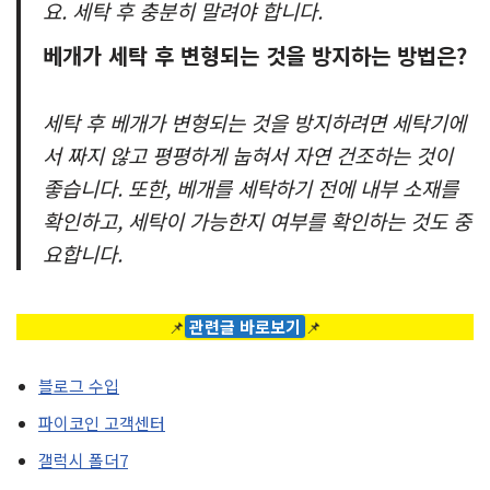
요. 세탁 후 충분히 말려야 합니다.
베개가 세탁 후 변형되는 것을 방지하는 방법은?
세탁 후 베개가 변형되는 것을 방지하려면 세탁기에
서 짜지 않고 평평하게 눕혀서 자연 건조하는 것이
좋습니다. 또한, 베개를 세탁하기 전에 내부 소재를
확인하고, 세탁이 가능한지 여부를 확인하는 것도 중
요합니다.
📌
관련글 바로보기
📌
블로그 수입
파이코인 고객센터
갤럭시 폴더7