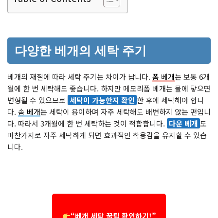
다양한 베개의 세탁 주기
베개의 재질에 따라 세탁 주기는 차이가 납니다.
폼 베개
는 보통 6개
월에 한 번 세탁해도 좋습니다. 하지만 메모리폼 베개는 물에 닿으면
변형될 수 있으므로
세탁이 가능한지 확인
한 후에 세탁해야 합니
다.
솜 베개
는 세탁이 용이하며 자주 세탁해도 배변하지 않는 편입니
다. 따라서 3개월에 한 번 세탁하는 것이 적합합니다.
다운 베개
도
마찬가지로 자주 세탁하게 되면 효과적인 착용감을 유지할 수 있습
니다.
“베개 세탁 꿀팁 확인하기!”