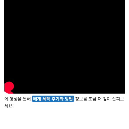
이 영상을 통해
베개 세탁 주기와 방법
정보를 조금 더 깊이 살펴보
세요!