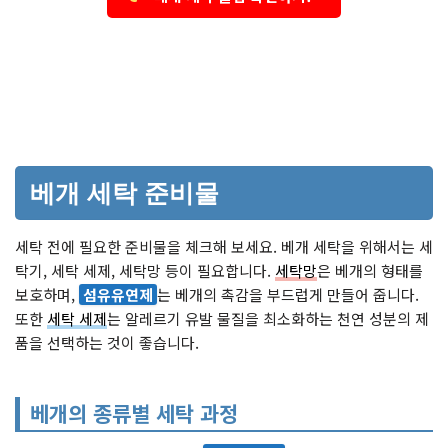
베개 세탁 준비물
세탁 전에 필요한 준비물을 체크해 보세요. 베개 세탁을 위해서는 세
탁기, 세탁 세제, 세탁망 등이 필요합니다.
세탁망
은 베개의 형태를
보호하며,
섬유유연제
는 베개의 촉감을 부드럽게 만들어 줍니다.
또한
세탁 세제
는 알레르기 유발 물질을 최소화하는 천연 성분의 제
품을 선택하는 것이 좋습니다.
베개의 종류별 세탁 과정