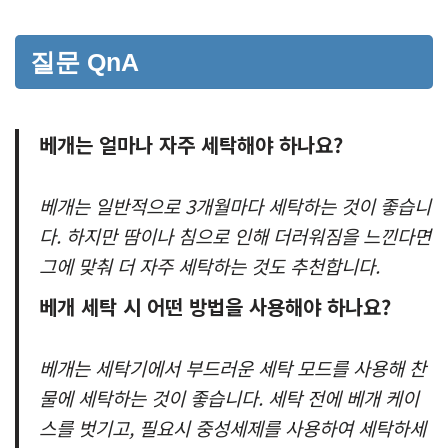
질문 QnA
베개는 얼마나 자주 세탁해야 하나요?
베개는 일반적으로 3개월마다 세탁하는 것이 좋습니
다. 하지만 땀이나 침으로 인해 더러워짐을 느낀다면
그에 맞춰 더 자주 세탁하는 것도 추천합니다.
베개 세탁 시 어떤 방법을 사용해야 하나요?
베개는 세탁기에서 부드러운 세탁 모드를 사용해 찬
물에 세탁하는 것이 좋습니다. 세탁 전에 베개 케이
스를 벗기고, 필요시 중성세제를 사용하여 세탁하세