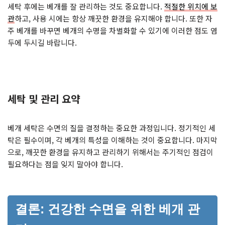
세탁 후에는 베개를 잘 관리하는 것도 중요합니다.
적절한 위치에 보
관
하고, 사용 시에는 항상 깨끗한 환경을 유지해야 합니다. 또한 자
주 베개를 바꾸면 베개의 수명을 차별화할 수 있기에 이러한 점도 염
두에 두시길 바랍니다.
세탁 및 관리 요약
베개 세탁은 수면의 질을 결정하는 중요한 과정입니다. 정기적인 세
탁은 필수이며, 각 베개의 특성을 이해하는 것이 중요합니다. 마지막
으로, 깨끗한 환경을 유지하고 관리하기 위해서는 주기적인 점검이
필요하다는 점을 잊지 말아야 합니다.
결론: 건강한 수면을 위한 베개 관