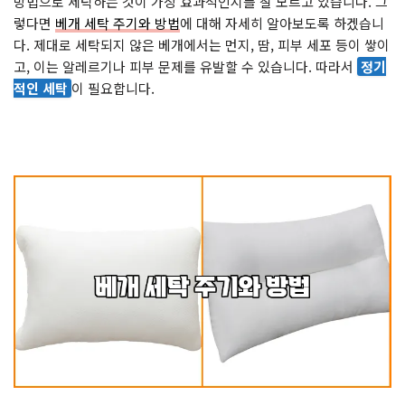
방법으로 세탁하는 것이 가장 효과적인지를 잘 모르고 있습니다. 그
렇다면
베개 세탁 주기와 방법
에 대해 자세히 알아보도록 하겠습니
다. 제대로 세탁되지 않은 베개에서는 먼지, 땀, 피부 세포 등이 쌓이
고, 이는 알레르기나 피부 문제를 유발할 수 있습니다. 따라서
정기
적인 세탁
이 필요합니다.