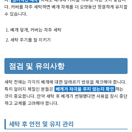
다. 커버를 자주 세탁하면 베개 자체를 더 오랫동안 청결하게 유지할
수 있습니다.
베개 덮개, 커버는 자주 세탁
세탁 주기를 잘 지키기
점검 및 유의사항
세탁 전에는 각각의 베개에 대한 알레르기 반응을 체크해야 합니다.
특히 알러지 체질인 분들은
베개가 자극을 주지 않는지 확인
하는
것이 중요합니다. 만약 세탁 후 베개가 변형됐다면 사용을 잠시 중단
하고 교체를 고려해야 합니다.
세탁 후 안전 및 유지 관리