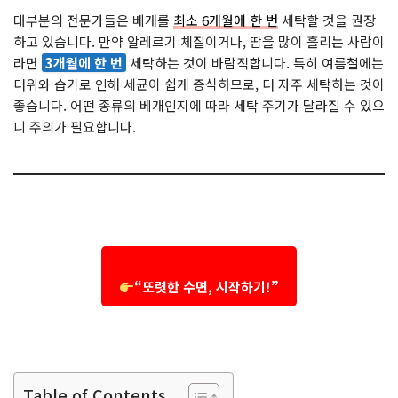
대부분의 전문가들은 베개를
최소 6개월에 한 번
세탁할 것을 권장
하고 있습니다. 만약 알레르기 체질이거나, 땀을 많이 흘리는 사람이
라면
3개월에 한 번
세탁하는 것이 바람직합니다. 특히 여름철에는
더위와 습기로 인해 세균이 쉽게 증식하므로, 더 자주 세탁하는 것이
좋습니다. 어떤 종류의 베개인지에 따라 세탁 주기가 달라질 수 있으
니 주의가 필요합니다.
“또렷한 수면, 시작하기!”
Table of Contents