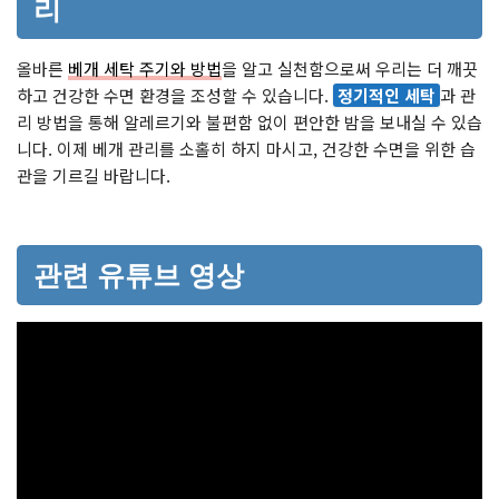
리
올바른
베개 세탁 주기와 방법
을 알고 실천함으로써 우리는 더 깨끗
하고 건강한 수면 환경을 조성할 수 있습니다.
정기적인 세탁
과 관
리 방법을 통해 알레르기와 불편함 없이 편안한 밤을 보내실 수 있습
니다. 이제 베개 관리를 소홀히 하지 마시고, 건강한 수면을 위한 습
관을 기르길 바랍니다.
관련 유튜브 영상