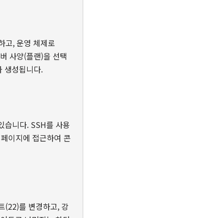
택하고, 운영 체제로
한 서버 사양(플랜)을 선택
가 생성됩니다.
있습니다. SSH를 사용
 페이지에 접근하여 콘
(22)를 변경하고, 강