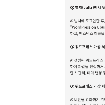
Q: 벌쳐(vultr)에
A: 벌쳐에 로그인한 후,
“WordPress on U
하고, 인스턴스 이름을 
Q: 워드프레스 가상 
A: 생성된 워드프레스
하여 파일을 편집하거
텐츠 관리, 테마 변경 
Q: 워드프레스 가상 
A: 보안을 강화하기 위