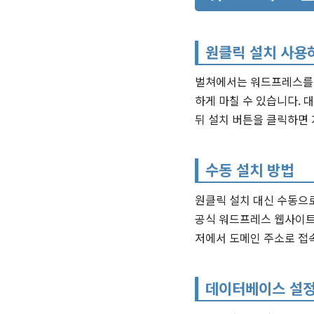
원클릭 설치 사용
벌쳐에서는 워드프레스를 
하게 마칠 수 있습니다. 대
뒤 설치 버튼을 클릭하면
수동 설치 방법
원클릭 설치 대신 수동으로
공식 워드프레스 웹사이트
저에서 도메인 주소로 접
데이터베이스 설