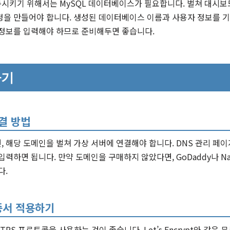
시키기 위해서는 MySQL 데이터베이스가 필요합니다. 벌쳐 대시
정을 만들어야 합니다. 생성된 데이터베이스 이름과 사용자 정보를 기
 정보를 입력해야 하므로 준비해두면 좋습니다.
하기
결 방법
 해당 도메인을 벌쳐 가상 서버에 연결해야 합니다. DNS 관리 페이
입력하면 됩니다. 만약 도메인을 구매하지 않았다면, GoDaddy나 Na
다.
증서 적용하기
PS 프로토콜을 사용하는 것이 좋습니다. Let’s Encrypt와 같은 