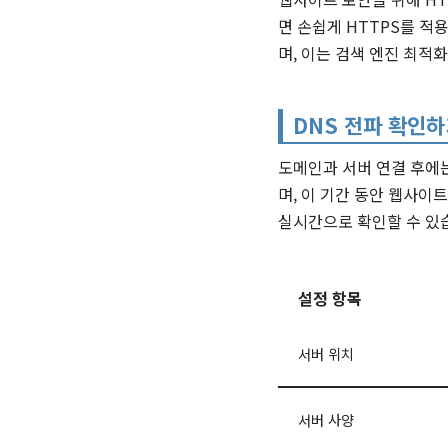
면 손쉽게 HTTPS를 적
며, 이는 검색 엔진 최적
DNS 전파 확인하
도메인과 서버 연결 후에는
며, 이 기간 동안 웹사이트
실시간으로 확인할 수 있
설정 항목
서버 위치
서버 사양