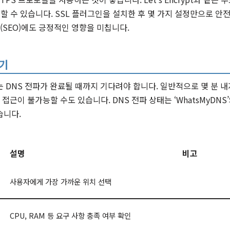
용할 수 있습니다. SSL 플러그인을 설치한 후 몇 가지 설정만으로 안
화(SEO)에도 긍정적인 영향을 미칩니다.
기
 DNS 전파가 완료될 때까지 기다려야 합니다. 일반적으로 몇 분 내
 접근이 불가능할 수도 있습니다. DNS 전파 상태는 ‘WhatsMyDN
습니다.
설명
비고
사용자에게 가장 가까운 위치 선택
CPU, RAM 등 요구 사항 충족 여부 확인