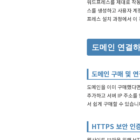
워드프레스를 제대로 작동
스를 생성하고 사용자 계
프레스 설치 과정에서 이
도메인 연결
도메인 구매 및 연
도메인을 이미 구매했다면,
추가하고 서버 IP 주소를 
서 쉽게 구매할 수 있습니
HTTPS 보안 인
웹사이트 보안을 위해 HTT