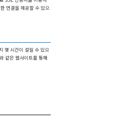
전한 연결을 제공할 수 있으
지 몇 시간이 걸릴 수 있으
S’와 같은 웹사이트를 통해