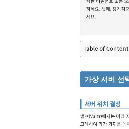
력한 비밀번호 또는 S
하세요. 셋째, 정기
세요.
Table of Content
가상 서버 선
서버 위치 결정
벌쳐(Vultr)에서는 여
고려하여 가장 가까운 데