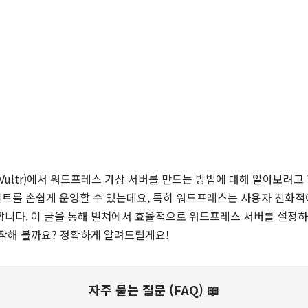
Vultr)에서 워드프레스 가상 서버를 만드는 방법에 대해 알아보려고
트를 손쉽게 운영할 수 있는데요, 특히 워드프레스는 사용자 친화적
합니다. 이 글을 통해 벌쳐에서 효율적으로 워드프레스 서버를 설정
시작해 볼까요? 정확하게 알려드릴게요!
자주 묻는 질문 (FAQ) 📖