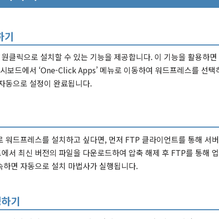
하기
원클릭으로 설치할 수 있는 기능을 제공합니다. 이 기능을 활용하면
시보드에서 ‘One-Click Apps’ 메뉴로 이동하여 워드프레스를 
 자동으로 설정이 완료됩니다.
 워드프레스를 설치하고 싶다면, 먼저 FTP 클라이언트를 통해 서버
에서 최신 버전의 파일을 다운로드하여 압축 해제 후 FTP를 통해 
속하면 자동으로 설치 마법사가 실행됩니다.
정하기