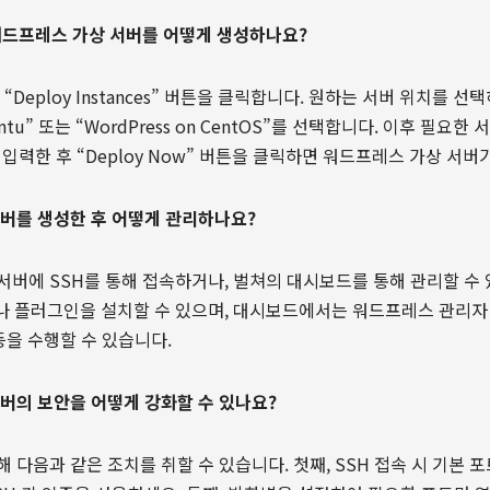
서 워드프레스 가상 서버를 어떻게 생성하나요?
 “Deploy Instances” 버튼을 클릭합니다. 원하는 서버 위치를 선
buntu” 또는 “WordPress on CentOS”를 선택합니다. 이후 필요
입력한 후 “Deploy Now” 버튼을 클릭하면 워드프레스 가상 서버
서버를 생성한 후 어떻게 관리하나요?
 서버에 SSH를 통해 접속하거나, 벌쳐의 대시보드를 통해 관리할 수 
나 플러그인을 설치할 수 있으며, 대시보드에서는 워드프레스 관리자
등을 수행할 수 있습니다.
서버의 보안을 어떻게 강화할 수 있나요?
해 다음과 같은 조치를 취할 수 있습니다. 첫째, SSH 접속 시 기본 포트