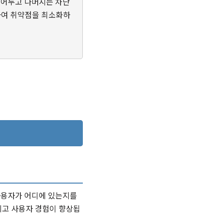
 열어두고 나머지는 차단
하여 취약점을 최소화하
 사용자가 어디에 있는지를
지고 사용자 경험이 향상됩