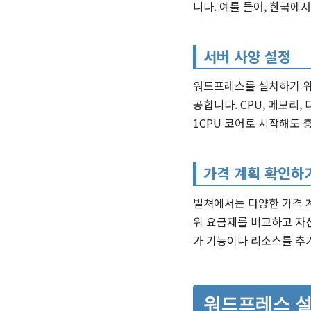
니다. 예를 들어, 한국
서버 사양 설정
워드프레스를 설치하기 위
공합니다. CPU, 메모리
1CPU 코어로 시작해도 
가격 계획 확인하
벌쳐에서는 다양한 가격 
위 요금제를 비교하고 자
가 기능이나 리소스를 추
워드프레스 