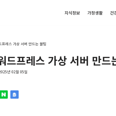
지식정보
가정생활
건
드프레스 가상 서버 만드는 꿀팁
워드프레스 가상 서버 만드
2025년 02월 05일