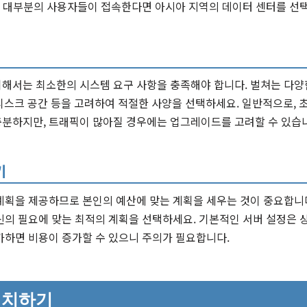
에서 대부분의 사용자들이 접속한다면 아시아 지역의 데이터 센터를 선
해서는 최소한의 시스템 요구 사항을 충족해야 합니다. 벌쳐는 다양
, 디스크 공간 등을 고려하여 적절한 사양을 선택하세요. 일반적으로, 초
충분하지만, 트래픽이 많아질 경우에는 업그레이드를 고려할 수 있습
기
계획을 제공하므로 본인의 예산에 맞는 계획을 세우는 것이 중요합니다
신의 필요에 맞는 최적의 계획을 선택하세요. 기본적인 서버 설정은 
가하면 비용이 증가할 수 있으니 주의가 필요합니다.
설치하기