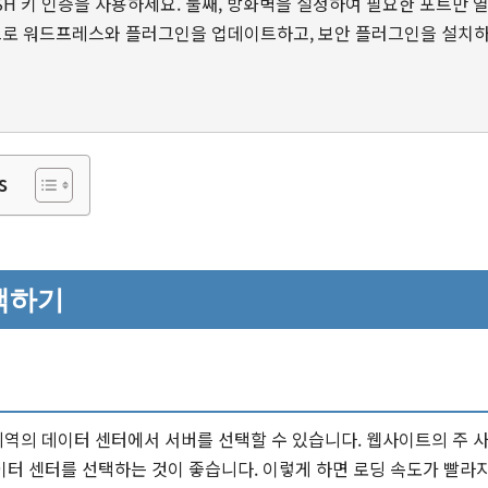
SH 키 인증을 사용하세요. 둘째, 방화벽을 설정하여 필요한 포트만
적으로 워드프레스와 플러그인을 업데이트하고, 보안 플러그인을 설치
s
택하기
러 지역의 데이터 센터에서 서버를 선택할 수 있습니다. 웹사이트의 주
이터 센터를 선택하는 것이 좋습니다. 이렇게 하면 로딩 속도가 빨라