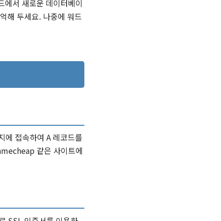
보드에서 새로운 데이터베이
억해 두세요. 나중에 워드
지에 접속하여 A 레코드를
mecheap 같은 사이트에
무료 SSL 인증서를 이용하