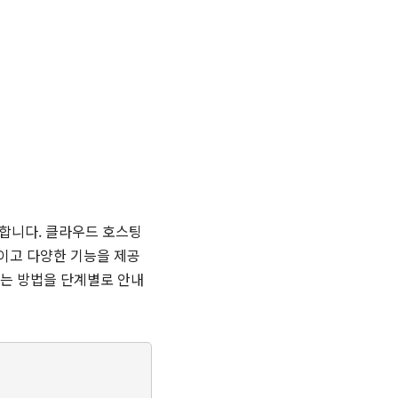
 합니다. 클라우드 호스팅
이고 다양한 기능을 제공
하는 방법을 단계별로 안내