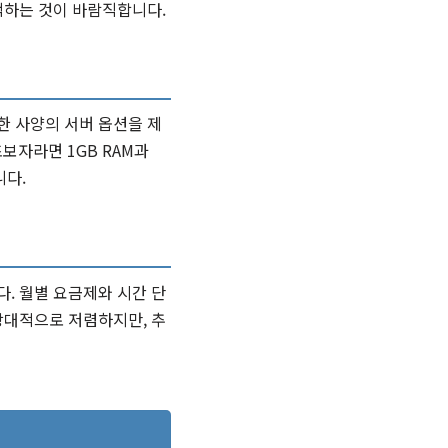
택하는 것이 바람직합니다.
한 사양의 서버 옵션을 제
보자라면 1GB RAM과
니다.
. 월별 요금제와 시간 단
상대적으로 저렴하지만, 추