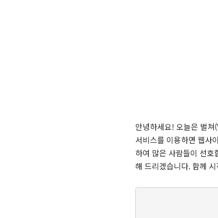
안녕하세요! 오늘은 벌쳐(
서비스를 이용하면 웹사이
하여 많은 사람들이 선호
해 드리겠습니다. 함께 