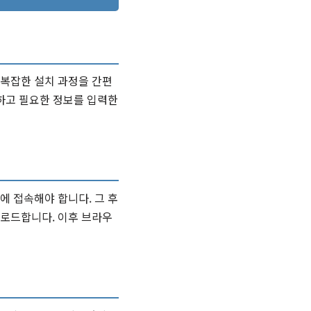
 복잡한 설치 과정을 간편
선택하고 필요한 정보를 입력한
에 접속해야 합니다. 그 후
업로드합니다. 이후 브라우