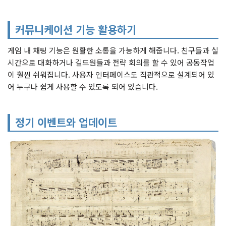
커뮤니케이션 기능 활용하기
게임 내 채팅 기능은 원활한 소통을 가능하게 해줍니다. 친구들과 실
시간으로 대화하거나 길드원들과 전략 회의를 할 수 있어 공동작업
이 훨씬 쉬워집니다. 사용자 인터페이스도 직관적으로 설계되어 있
어 누구나 쉽게 사용할 수 있도록 되어 있습니다.
정기 이벤트와 업데이트