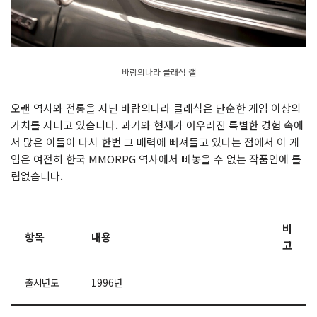
바람의나라 클래식 갤
오랜 역사와 전통을 지닌 바람의나라 클래식은 단순한 게임 이상의
가치를 지니고 있습니다. 과거와 현재가 어우러진 특별한 경험 속에
서 많은 이들이 다시 한번 그 매력에 빠져들고 있다는 점에서 이 게
임은 여전히 한국 MMORPG 역사에서 빼놓을 수 없는 작품임에 틀
림없습니다.
비
항목
내용
고
출시년도
1996년