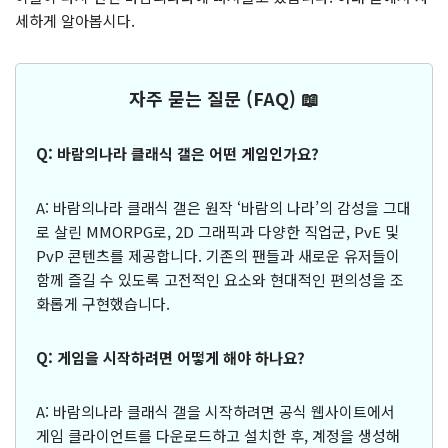
세하게 알아봅시다.
자주 묻는 질문 (FAQ) 📖
Q: 바람의나라 클래식 갤은 어떤 게임인가요?
A: 바람의나라 클래식 갤은 원작 ‘바람의 나라’의 감성을 그대
로 살린 MMORPG로, 2D 그래픽과 다양한 직업군, PvE 및
PvP 콘텐츠를 제공합니다. 기존의 팬들과 새로운 유저들이
함께 즐길 수 있도록 고전적인 요소와 현대적인 편의성을 조
화롭게 구현했습니다.
Q: 게임을 시작하려면 어떻게 해야 하나요?
A: 바람의나라 클래식 갤을 시작하려면 공식 웹사이트에서
게임 클라이언트를 다운로드하고 설치한 후, 계정을 생성해