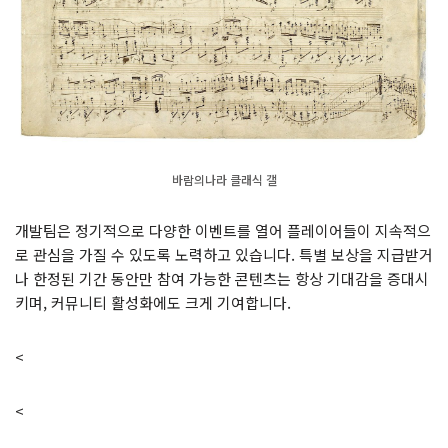
바람의나라 클래식 갤
개발팀은 정기적으로 다양한 이벤트를 열어 플레이어들이 지속적으
로 관심을 가질 수 있도록 노력하고 있습니다. 특별 보상을 지급받거
나 한정된 기간 동안만 참여 가능한 콘텐츠는 항상 기대감을 증대시
키며, 커뮤니티 활성화에도 크게 기여합니다.
<
<