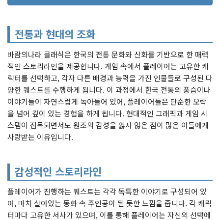
전통과 현대의 조화
바람의나라 클래식은 한국의 전통 문화와 신화를 기반으로 한 매력
적인 스토리라인을 제공합니다. 게임 속에서 플레이어는 고유한 캐
릭터를 선택하고, 각자 다른 배경과 능력을 가진 인물들로 구성된 다
양한 퀘스트를 수행하게 됩니다. 이 과정에서 한국 전통의 풍습이나
이야기들이 자연스럽게 녹아들어 있어, 플레이어들은 단순한 오락
을 넘어 깊이 있는 경험을 하게 됩니다. 현대적인 그래픽과 게임 시
스템이 접목되면서도 원조의 감성을 잃지 않은 점이 많은 이들에게
사랑받는 이유입니다.
감성적인 스토리라인
플레이어가 진행하는 퀘스트는 각각 독특한 이야기로 구성되어 있
어, 마치 살아있는 동화 속 주인공이 된 듯한 느낌을 줍니다. 각 캐릭
터마다 고유한 서사가 있으며, 이를 통해 플레이어는 자신의 선택에