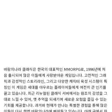
바람의나라 클래식은 한국의 대표적인 MMORPG로, 1996년에 처
음 출시되어 많은 이들에게 사랑받아온 게임입니다. 고전적인 그래
픽과 감성적인 스토리라인, 그리고 다양한 캐릭터 육성 시스템이 특
징인 이 게임은 세대를 아우르는 플레이어들에게 여전히 큰 인기를
끌고 있습니다. 최근 리뉴얼된 클래식 서버에서는 원조의 감성을 그
대로 느낄 수 있어, 옛 추억을 되새기며 새로운 모험을 즐길 수 있는
기회를 제공합니다. 과거와 현재가 만나는 특별한 경험을 통해 많은
이들이 다시 한번 바람의나라에 빠져들고 있습니다. 아래 글에서 자