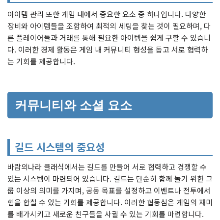
아이템 관리 또한 게임 내에서 중요한 요소 중 하나입니다. 다양한
장비와 아이템들을 조합하여 최적의 세팅을 찾는 것이 필요하며, 다
른 플레이어들과 거래를 통해 필요한 아이템을 쉽게 구할 수 있습니
다. 이러한 경제 활동은 게임 내 커뮤니티 형성을 돕고 서로 협력하
는 기회를 제공합니다.
커뮤니티와 소셜 요소
길드 시스템의 중요성
바람의나라 클래식에서는 길드를 만들어 서로 협력하고 경쟁할 수
있는 시스템이 마련되어 있습니다. 길드는 단순히 함께 놀기 위한 그
룹 이상의 의미를 가지며, 공동 목표를 설정하고 이벤트나 전투에서
힘을 합칠 수 있는 기회를 제공합니다. 이러한 협동심은 게임의 재미
를 배가시키고 새로운 친구들을 사귈 수 있는 기회를 마련합니다.