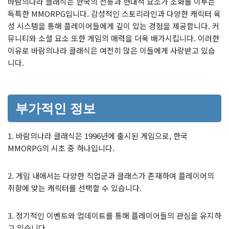
바람의나라 클래식은 한국의 전통과 현대적 요소가 조화를 이루는
독특한 MMORPG입니다. 감성적인 스토리라인과 다양한 캐릭터 육
성 시스템을 통해 플레이어들에게 깊이 있는 경험을 제공합니다. 커
뮤니티와 소셜 요소 또한 게임의 매력을 더욱 배가시킵니다. 이러한
이유로 바람의나라 클래식은 여전히 많은 이들에게 사랑받고 있습
니다.
부가적인 정보
1. 바람의나라 클래식은 1996년에 출시된 게임으로, 한국
MMORPG의 시초 중 하나입니다.
2. 게임 내에서는 다양한 직업군과 클래스가 존재하여 플레이어의
취향에 맞는 캐릭터를 선택할 수 있습니다.
3. 정기적인 이벤트와 업데이트를 통해 플레이어들의 관심을 유지하
고 있습니다.