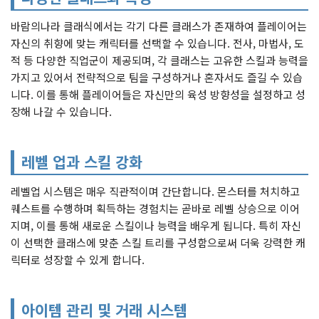
바람의나라 클래식에서는 각기 다른 클래스가 존재하여 플레이어는
자신의 취향에 맞는 캐릭터를 선택할 수 있습니다. 전사, 마법사, 도
적 등 다양한 직업군이 제공되며, 각 클래스는 고유한 스킬과 능력을
가지고 있어서 전략적으로 팀을 구성하거나 혼자서도 즐길 수 있습
니다. 이를 통해 플레이어들은 자신만의 육성 방향성을 설정하고 성
장해 나갈 수 있습니다.
레벨 업과 스킬 강화
레벨업 시스템은 매우 직관적이며 간단합니다. 몬스터를 처치하고
퀘스트를 수행하며 획득하는 경험치는 곧바로 레벨 상승으로 이어
지며, 이를 통해 새로운 스킬이나 능력을 배우게 됩니다. 특히 자신
이 선택한 클래스에 맞춘 스킬 트리를 구성함으로써 더욱 강력한 캐
릭터로 성장할 수 있게 합니다.
아이템 관리 및 거래 시스템