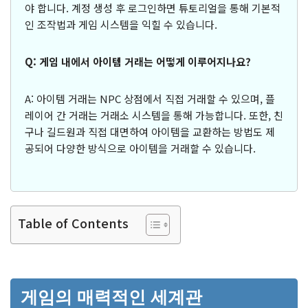
야 합니다. 계정 생성 후 로그인하면 튜토리얼을 통해 기본적
인 조작법과 게임 시스템을 익힐 수 있습니다.
Q: 게임 내에서 아이템 거래는 어떻게 이루어지나요?
A: 아이템 거래는 NPC 상점에서 직접 거래할 수 있으며, 플
레이어 간 거래는 거래소 시스템을 통해 가능합니다. 또한, 친
구나 길드원과 직접 대면하여 아이템을 교환하는 방법도 제
공되어 다양한 방식으로 아이템을 거래할 수 있습니다.
Table of Contents
게임의 매력적인 세계관