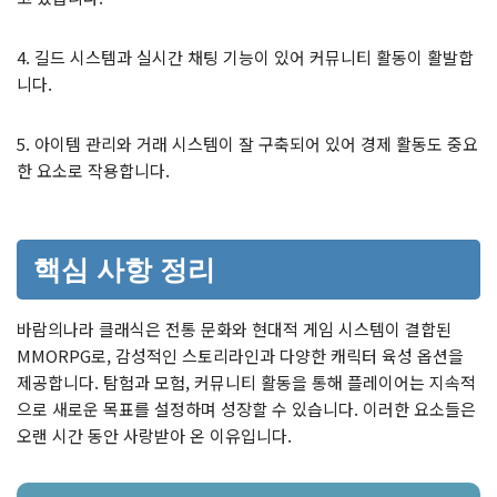
4. 길드 시스템과 실시간 채팅 기능이 있어 커뮤니티 활동이 활발합
니다.
5. 아이템 관리와 거래 시스템이 잘 구축되어 있어 경제 활동도 중요
한 요소로 작용합니다.
핵심 사항 정리
바람의나라 클래식은 전통 문화와 현대적 게임 시스템이 결합된
MMORPG로, 감성적인 스토리라인과 다양한 캐릭터 육성 옵션을
제공합니다. 탐험과 모험, 커뮤니티 활동을 통해 플레이어는 지속적
으로 새로운 목표를 설정하며 성장할 수 있습니다. 이러한 요소들은
오랜 시간 동안 사랑받아 온 이유입니다.