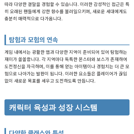
따라 다양한 결말을 경험할 수 있습니다. 이러한 감성적인 접근은 특
히 오래된 팬들에게 강한 향수를 불러일으키며, 새로운 세대에게도
충분히 매력적으로 다가옵니다.
탐험과 모험의 연속
게임 내에서는 광활한 맵과 다양한 지역이 준비되어 있어 탐험하는
재미가 쏠쏠합니다. 각 지역마다 독특한 몬스터와 보스가 존재하여
도전정신을 자극하며, 이를 통해 얻는 아이템이나 경험치는 더 큰 모
험으로 나아가는 발판이 됩니다. 이러한 요소들은 플레이어가 끊임
없이 새로운 목표를 세우고 도전하도록 만듭니다.
캐릭터 육성과 성장 시스템
다양한 클래스와 특성