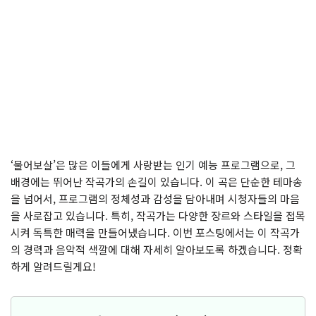
‘물어보살’은 많은 이들에게 사랑받는 인기 예능 프로그램으로, 그
배경에는 뛰어난 작곡가의 손길이 있습니다. 이 곡은 단순한 테마송
을 넘어서, 프로그램의 정체성과 감성을 담아내며 시청자들의 마음
을 사로잡고 있습니다. 특히, 작곡가는 다양한 장르와 스타일을 접목
시켜 독특한 매력을 만들어냈습니다. 이번 포스팅에서는 이 작곡가
의 경력과 음악적 색깔에 대해 자세히 알아보도록 하겠습니다. 정확
하게 알려드릴게요!