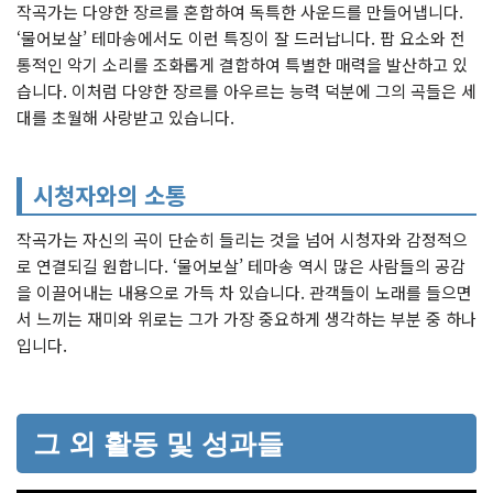
작곡가는 다양한 장르를 혼합하여 독특한 사운드를 만들어냅니다.
‘물어보살’ 테마송에서도 이런 특징이 잘 드러납니다. 팝 요소와 전
통적인 악기 소리를 조화롭게 결합하여 특별한 매력을 발산하고 있
습니다. 이처럼 다양한 장르를 아우르는 능력 덕분에 그의 곡들은 세
대를 초월해 사랑받고 있습니다.
시청자와의 소통
작곡가는 자신의 곡이 단순히 들리는 것을 넘어 시청자와 감정적으
로 연결되길 원합니다. ‘물어보살’ 테마송 역시 많은 사람들의 공감
을 이끌어내는 내용으로 가득 차 있습니다. 관객들이 노래를 들으면
서 느끼는 재미와 위로는 그가 가장 중요하게 생각하는 부분 중 하나
입니다.
그 외 활동 및 성과들