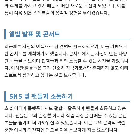
와 주제를 가지고 있기 때문에 매번 새로운 도전이 되었으며, 이를
통해 더욱 넓은 스펙트럼의 음악적 경험을 쌓아왔습니다.
앨범 발표 및 콘서트
최근에는 자신의 이름으로 된 앨범도 발표하였으며, 이를 기반으로
한 콘서트를 개최하기도 했습니다. 콘서트에서는 자신이 만든 다양
한 곡들을 선보이며 관객들과 직접 소통할 수 있는 시간을 가졌습니
다. 이러한 활동들은 그가 단순히 작곡가로서만 존재하지 않고 아티
스트로서 성장하고 있다는 것을 보여줍니다.
SNS 및 팬들과 소통하기
소셜 미디어 플랫폼에서도 활발히 활동하며 팬들과 소통하고 있습
니다. 팬들은 그의 일상뿐 아니라 작업 과정을 살펴볼 수 있는 콘텐
츠들을 즐기며 더 가까워질 수 있었습니다. 이는 그의 음악적 색깔
뿐만 아니라 인간적인 면모를 더욱 돋보이게 하는 요소입니다.