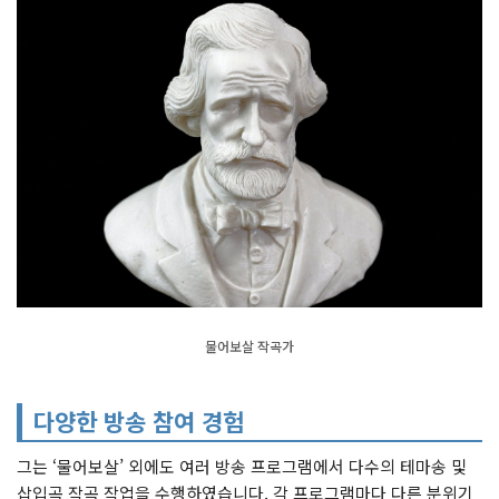
물어보살 작곡가
다양한 방송 참여 경험
그는 ‘물어보살’ 외에도 여러 방송 프로그램에서 다수의 테마송 및
삽입곡 작곡 작업을 수행하였습니다. 각 프로그램마다 다른 분위기