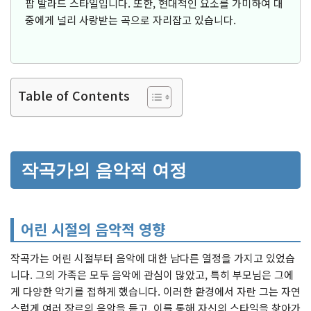
팝 발라드 스타일입니다. 또한, 현대적인 요소를 가미하여 대
중에게 널리 사랑받는 곡으로 자리잡고 있습니다.
Table of Contents
작곡가의 음악적 여정
어린 시절의 음악적 영향
작곡가는 어린 시절부터 음악에 대한 남다른 열정을 가지고 있었습
니다. 그의 가족은 모두 음악에 관심이 많았고, 특히 부모님은 그에
게 다양한 악기를 접하게 했습니다. 이러한 환경에서 자란 그는 자연
스럽게 여러 장르의 음악을 듣고, 이를 통해 자신의 스타일을 찾아가