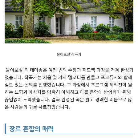
물어보살 작곡가
‘물어보살’의 테마송은 여러 번의 수정과 피드백 과정을 거쳐 완성되
었습니다. 작곡가는 처음 몇 가지 멜로디를 만들고 프로듀서와 함께
심도 있는 논의를 진행했습니다. 그 과정에서 프로그램 제작진이 원
하는 느낌과 메시지를 명확히 이해하고 이를 음악에 반영하기 위해
끊임없이 노력했습니다. 결국 완성된 곡은 밝고 경쾌한 리듬으로 많
은 사람들의 귀를 사로잡았습니다.
장르 혼합의 매력