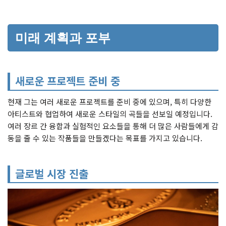
미래 계획과 포부
새로운 프로젝트 준비 중
현재 그는 여러 새로운 프로젝트를 준비 중에 있으며, 특히 다양한
아티스트와 협업하여 새로운 스타일의 곡들을 선보일 예정입니다.
여러 장르 간 융합과 실험적인 요소들을 통해 더 많은 사람들에게 감
동을 줄 수 있는 작품들을 만들겠다는 목표를 가지고 있습니다.
글로벌 시장 진출