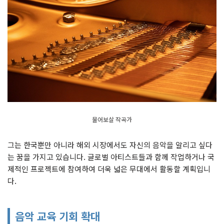
물어보살 작곡가
그는 한국뿐만 아니라 해외 시장에서도 자신의 음악을 알리고 싶다
는 꿈을 가지고 있습니다. 글로벌 아티스트들과 함께 작업하거나 국
제적인 프로젝트에 참여하여 더욱 넓은 무대에서 활동할 계획입니
다.
음악 교육 기회 확대