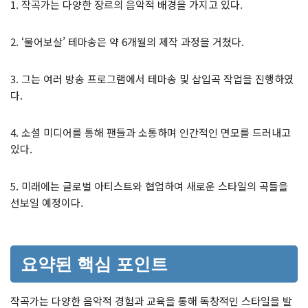
1. 작곡가는 다양한 장르의 음악적 배경을 가지고 있다.
2. ‘물어보살’ 테마송은 약 6개월의 제작 과정을 거쳤다.
3. 그는 여러 방송 프로그램에서 테마송 및 삽입곡 작업을 진행하였
다.
4. 소셜 미디어를 통해 팬들과 소통하며 인간적인 면모를 드러내고
있다.
5. 미래에는 글로벌 아티스트와 협업하여 새로운 스타일의 곡들을
선보일 예정이다.
요약된 핵심 포인트
작곡가는 다양한 음악적 경험과 교육을 통해 독창적인 스타일을 발