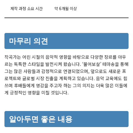
제작 과정 소요 시간
약 6개월 이상
마무리 의견
작곡가는 어린 시절의 음악적 영향을 바탕으로 다양한 장르를 아우
르는 독특한 스타일을 발전시켜 왔습니다. ‘물어보살’ 테마송을 통해
그는 많은 사람들과 감정적으로 연결되었으며, 앞으로도 새로운 프
로젝트와 글로벌 시장 진출을 계획하고 있습니다. 음악 교육에도 힘
쓰며 후배들에게 영감을 주고자 하는 그의 의지는 더욱 많은 이들에
게 긍정적인 영향을 미칠 것입니다.
알아두면 좋은 내용