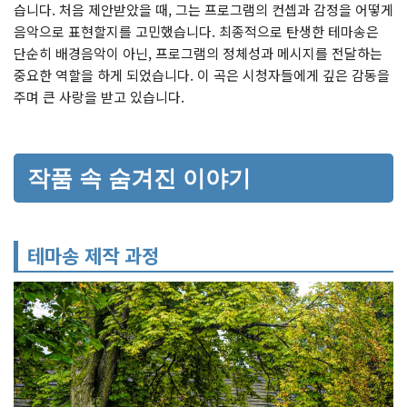
습니다. 처음 제안받았을 때, 그는 프로그램의 컨셉과 감정을 어떻게
음악으로 표현할지를 고민했습니다. 최종적으로 탄생한 테마송은
단순히 배경음악이 아닌, 프로그램의 정체성과 메시지를 전달하는
중요한 역할을 하게 되었습니다. 이 곡은 시청자들에게 깊은 감동을
주며 큰 사랑을 받고 있습니다.
작품 속 숨겨진 이야기
테마송 제작 과정