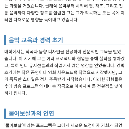
는 과정을 거쳤습니다. 클래식 음악부터 시작해 팝, 재즈, 그리고 전
통 음악까지 다양한 장르를 섭렵한 그는 그가 작곡하는 모든 곡에 이
러한 다채로운 영향을 녹여내고 있습니다.
음악 교육과 경력 초기
대학에서는 작곡과 음향 디자인을 전공하며 전문적인 교육을 받았
습니다. 이 시기에 그는 여러 프로젝트와 협업을 통해 실력을 쌓아갔
고, 특히 인디 뮤지션들과의 작업에서 많은 영감을 얻었습니다. 경력
초기에는 작은 공연이나 영화 사운드트랙 작업으로 시작했지만, 그
의 독특한 스타일은 점차 주목받기 시작했습니다. 이러한 경험들은
후에 방송 프로그램의 테마송 작곡으로 이어지며 큰 전환점을 맞이
하게 됩니다.
물어보살과의 인연
‘물어보살’이라는 프로그램은 그에게 새로운 도전이자 기회가 되었