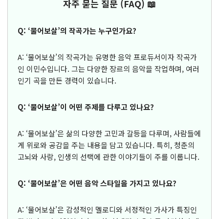
자주 묻는 질문 (FAQ) 📖
Q: ‘물어보살’의 작곡가는 누구인가요?
A: ‘물어보살’의 작곡가는 유명한 음악 프로듀서이자 작곡가
인 이민수입니다. 그는 다양한 장르의 음악을 작업하며, 여러
인기 곡을 만든 경력이 있습니다.
Q: ‘물어보살’이 어떤 주제를 다루고 있나요?
A: ‘물어보살’은 삶의 다양한 고민과 갈등을 다루며, 사람들에
게 위로와 공감을 주는 내용을 담고 있습니다. 특히, 청춘의
고뇌와 사랑, 인생의 선택에 관한 이야기들이 주를 이룹니다.
Q: ‘물어보살’은 어떤 음악 스타일을 가지고 있나요?
A: ‘물어보살’은 감성적인 멜로디와 서정적인 가사가 특징인