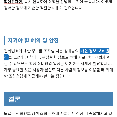
확인된다면
, 즉시 연락하여 상황을 전달하는 것이 좋습니다. 이렇게
정확한 정보에 기반한 적절한 대응이 필요합니다.
지켜야 할 예의 및 안전
전화번호에 대한 정보를 조작할 때는 상대방의
개인 정보 보호 원
칙
을 고려해야 합니다. 부정확한 정보로 인해 서로 간의 신뢰가 깨
질 수 있으므로 항상 상대방의 입장을 이해하는 자세가 필요합니다.
가장 중요한 것은 사용자 본인도 다른 사람의 정보를 이용할 때 최대
한 조심스럽게 접근해야 한다는 점입니다.
결론
모르는 전화번호 검색 조회는 현대 사회에서 점점 더 중요해지고 있