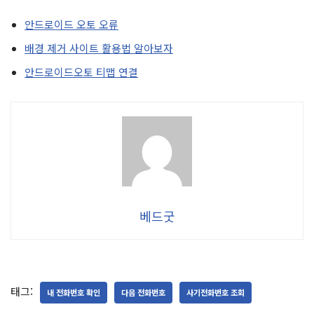
안드로이드 오토 오류
배경 제거 사이트 활용법 알아보자
안드로이드오토 티맵 연결
베드굿
태그:
내 전화번호 확인
다음 전화번호
사기전화번호 조회