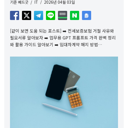
기준
베드굿
IT
2026년 04월 03일
[같이 보면 도움 되는 포스트] ➡️ 전세보증보험 거절 사유와
필요서류 알아보자 ➡️ 업무용 GPT 프롬프트 가격 완벽 정리
와 활용 가이드 알아보기 ➡️ 임대차계약 해지 방법…