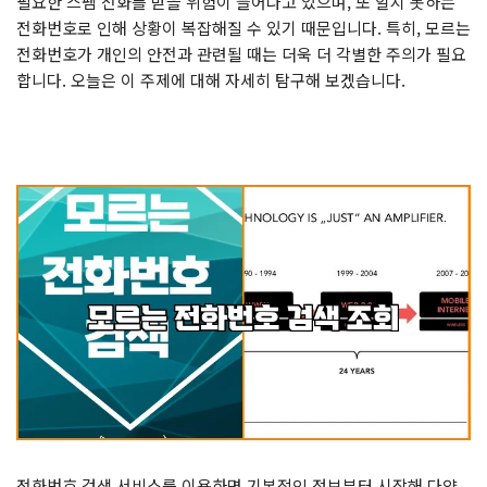
필요한 스팸 전화를 받을 위험이 늘어나고 있으며, 또 알지 못하는
전화번호로 인해 상황이 복잡해질 수 있기 때문입니다. 특히, 모르는
전화번호가 개인의 안전과 관련될 때는 더욱 더 각별한 주의가 필요
합니다. 오늘은 이 주제에 대해 자세히 탐구해 보겠습니다.
전화번호 검색 서비스를 이용하면 기본적인 정보부터 시작해 다양