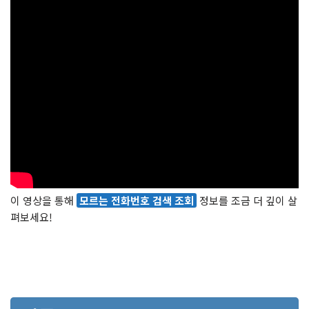
이 영상을 통해
모르는 전화번호 검색 조회
정보를 조금 더 깊이 살
펴보세요!