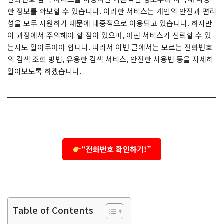
한 정보를 확보할 수 있습니다. 이러한 서비스는 개인의 안전과 편리
성을 모두 지원하기 때문에 대중적으로 이용되고 있습니다. 하지만
이 과정에서 주의해야 할 점이 있으며, 어떤 서비스가 신뢰할 수 있
는지도 알아두어야 합니다. 따라서 이번 글에서는 모르는 전화번호
의 검색 조회 방법, 유용한 검색 서비스, 안전한 사용법 등을 자세히
알아보도록 하겠습니다.
“전화번호 확인하기!”
Table of Contents