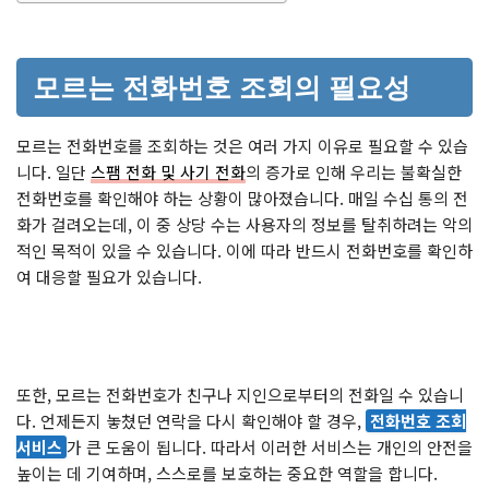
모르는 전화번호 조회의 필요성
모르는 전화번호를 조회하는 것은 여러 가지 이유로 필요할 수 있습
니다. 일단
스팸 전화 및 사기 전화
의 증가로 인해 우리는 불확실한
전화번호를 확인해야 하는 상황이 많아졌습니다. 매일 수십 통의 전
화가 걸려오는데, 이 중 상당 수는 사용자의 정보를 탈취하려는 악의
적인 목적이 있을 수 있습니다. 이에 따라 반드시 전화번호를 확인하
여 대응할 필요가 있습니다.
또한, 모르는 전화번호가 친구나 지인으로부터의 전화일 수 있습니
다. 언제든지 놓쳤던 연락을 다시 확인해야 할 경우,
전화번호 조회
서비스
가 큰 도움이 됩니다. 따라서 이러한 서비스는 개인의 안전을
높이는 데 기여하며, 스스로를 보호하는 중요한 역할을 합니다.