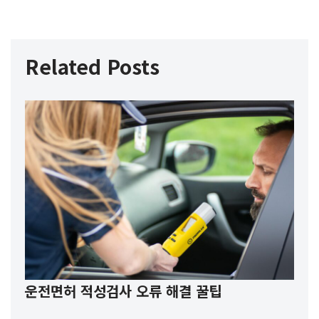
Related Posts
운전면허 적성검사 오류 해결 꿀팁