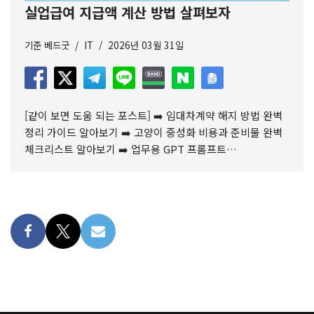
실업급여 지급액 계산 방법 살펴보자
기준
베드굿
IT
2026년 03월 31일
[같이 보면 도움 되는 포스트] ➡️ 임대차계약 해지 방법 완벽
정리 가이드 알아보기 ➡️ 고양이 중성화 비용과 준비물 완벽
체크리스트 알아보기 ➡️ 업무용 GPT 프롬프트…