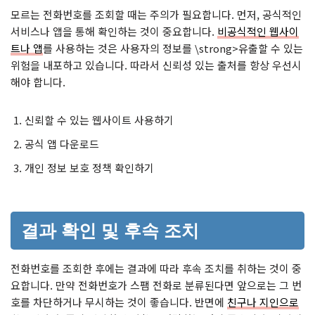
모르는 전화번호를 조회할 때는 주의가 필요합니다. 먼저, 공식적인
서비스나 앱을 통해 확인하는 것이 중요합니다.
비공식적인 웹사이
트나 앱
를 사용하는 것은 사용자의 정보를 \strong>유출할 수 있는
위험을 내포하고 있습니다. 따라서 신뢰성 있는 출처를 항상 우선시
해야 합니다.
신뢰할 수 있는 웹사이트 사용하기
공식 앱 다운로드
개인 정보 보호 정책 확인하기
결과 확인 및 후속 조치
전화번호를 조회한 후에는 결과에 따라 후속 조치를 취하는 것이 중
요합니다. 만약 전화번호가 스팸 전화로 분류된다면 앞으로는 그 번
호를 차단하거나 무시하는 것이 좋습니다. 반면에
친구나 지인으로