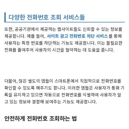
다양한 전화번호 조회 서비스들
또한, 공공기관에서 제공하는 웹사이트들도 신뢰할 수 있는 정보를
제공합니다. 예를 들어,
사이트 광고 전화번호 차단 서비스
를 통해
사용자는 특정 번호를 차단하는 기능도 제공합니다. 이는 불필요한
전화를 줄여주어 사용자의 시간을 절약하는 데 도움을 줍니다.
더불어, 많은 별도의 앱들이 스마트폰에서 직접적으로 전화번호를
확인할 수 있도록 해주기도 합니다. 이러한 앱들은 사용자가 통화 기
록을 유지하고 있으면 자동으로 전화번호를 식별하여 사용자가 알
고 있는 정보와 결합해 보여주는 기능도 제공합니다.
안전하게 전화번호 조회하는 법