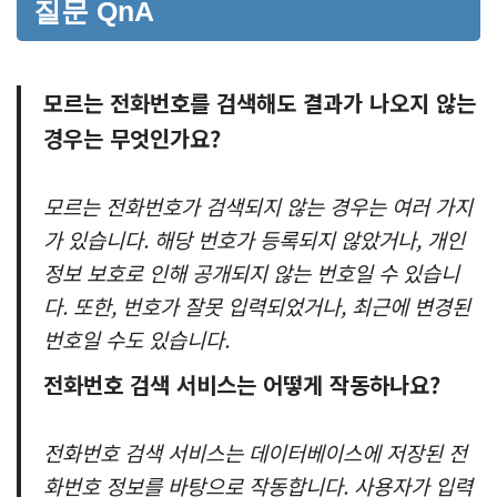
질문 QnA
모르는 전화번호를 검색해도 결과가 나오지 않는
경우는 무엇인가요?
모르는 전화번호가 검색되지 않는 경우는 여러 가지
가 있습니다. 해당 번호가 등록되지 않았거나, 개인
정보 보호로 인해 공개되지 않는 번호일 수 있습니
다. 또한, 번호가 잘못 입력되었거나, 최근에 변경된
번호일 수도 있습니다.
전화번호 검색 서비스는 어떻게 작동하나요?
전화번호 검색 서비스는 데이터베이스에 저장된 전
화번호 정보를 바탕으로 작동합니다. 사용자가 입력