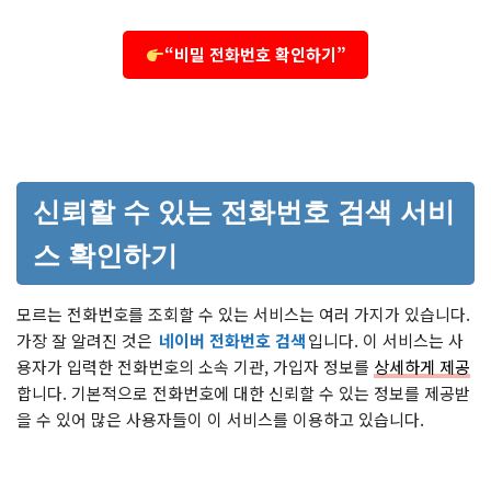
“비밀 전화번호 확인하기”
신뢰할 수 있는 전화번호 검색 서비
스 확인하기
모르는 전화번호를 조회할 수 있는 서비스는 여러 가지가 있습니다.
가장 잘 알려진 것은
네이버 전화번호 검색
입니다. 이 서비스는 사
용자가 입력한 전화번호의 소속 기관, 가입자 정보를
상세하게 제공
합니다. 기본적으로 전화번호에 대한 신뢰할 수 있는 정보를 제공받
을 수 있어 많은 사용자들이 이 서비스를 이용하고 있습니다.