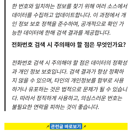
한 번호와 일치하는 정보를 찾기 위해 여러 소스에서
데이터를 수집하고 업데이트합니다. 이 과정에서 개
인 정보 보호 정책을 준수하며, 공개적으로 확인 가
능한 데이터에 한해 검색 결과를 제공합니다.
전화번호 검색 시 주의해야 할 점은 무엇인가요?
전화번호 검색 시 주의해야 할 점은 데이터의 정확성
과 개인 정보 보호입니다. 검색 결과가 항상 정확하
지 않을 수 있으며, 타인의 개인정보를 함부로 사용
하거나 유포하는 것은 법적으로 문제가 될 수 있습니
다. 따라서 정직하게 사용하고, 의심스러운 번호는
불필요한 연락을 피하는 것이 좋습니다.
📌
관련글 바로보기
📌