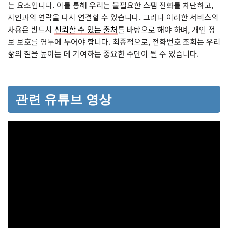
는 요소입니다. 이를 통해 우리는 불필요한 스팸 전화를 차단하고,
지인과의 연락을 다시 연결할 수 있습니다. 그러나 이러한 서비스의
사용은 반드시
신뢰할 수 있는 출처
를 바탕으로 해야 하며, 개인 정
보 보호를 염두에 두어야 합니다. 최종적으로, 전화번호 조회는 우리
삶의 질을 높이는 데 기여하는 중요한 수단이 될 수 있습니다.
관련 유튜브 영상