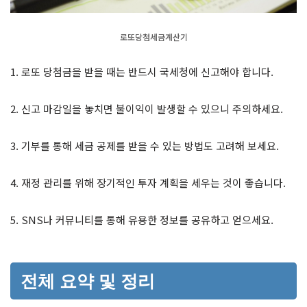
로또당첨세금계산기
1. 로또 당첨금을 받을 때는 반드시 국세청에 신고해야 합니다.
2. 신고 마감일을 놓치면 불이익이 발생할 수 있으니 주의하세요.
3. 기부를 통해 세금 공제를 받을 수 있는 방법도 고려해 보세요.
4. 재정 관리를 위해 장기적인 투자 계획을 세우는 것이 좋습니다.
5. SNS나 커뮤니티를 통해 유용한 정보를 공유하고 얻으세요.
전체 요약 및 정리