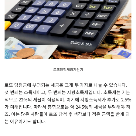
로또당첨세금계산기
로또 당첨금에 부과되는 세금은 크게 두 가지로 나눌 수 있습니다.
첫 번째는 소득세이고, 두 번째는 지방소득세입니다. 소득세는 기본
적으로 22%의 세율이 적용되며, 여기에 지방소득세가 추가로 2.5%
가 더해집니다. 따라서 총합으로는 약 24.5%의 세금을 부담해야 하
죠. 이는 많은 사람들이 로또 당첨 후 생각보다 적은 금액을 받게 되
는 이유이기도 합니다.