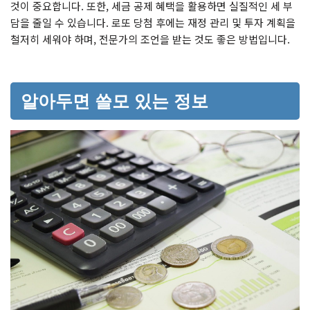
것이 중요합니다. 또한, 세금 공제 혜택을 활용하면 실질적인 세 부
담을 줄일 수 있습니다. 로또 당첨 후에는 재정 관리 및 투자 계획을
철저히 세워야 하며, 전문가의 조언을 받는 것도 좋은 방법입니다.
알아두면 쓸모 있는 정보