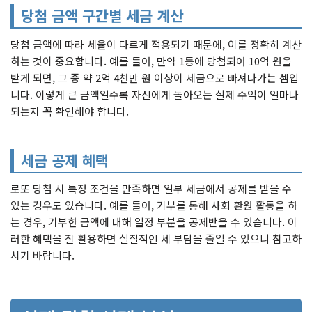
당첨 금액 구간별 세금 계산
당첨 금액에 따라 세율이 다르게 적용되기 때문에, 이를 정확히 계산
하는 것이 중요합니다. 예를 들어, 만약 1등에 당첨되어 10억 원을
받게 되면, 그 중 약 2억 4천만 원 이상이 세금으로 빠져나가는 셈입
니다. 이렇게 큰 금액일수록 자신에게 돌아오는 실제 수익이 얼마나
되는지 꼭 확인해야 합니다.
세금 공제 혜택
로또 당첨 시 특정 조건을 만족하면 일부 세금에서 공제를 받을 수
있는 경우도 있습니다. 예를 들어, 기부를 통해 사회 환원 활동을 하
는 경우, 기부한 금액에 대해 일정 부분을 공제받을 수 있습니다. 이
러한 혜택을 잘 활용하면 실질적인 세 부담을 줄일 수 있으니 참고하
시기 바랍니다.