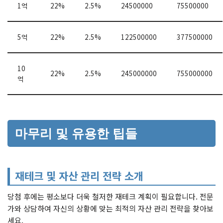
1억
22%
2.5%
24500000
75500000
5억
22%
2.5%
122500000
377500000
10
22%
2.5%
245000000
755000000
억
마무리 및 유용한 팁들
재테크 및 자산 관리 전략 소개
당첨 후에는 평소보다 더욱 철저한 재테크 계획이 필요합니다. 전문
가와 상담하여 자신의 상황에 맞는 최적의 자산 관리 전략을 찾아보
세요.