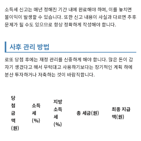
소득세 신고는 매년 정해진 기간 내에 완료해야 하며, 이를 놓치면
불이익이 발생할 수 있습니다. 또한 신고 내용이 사실과 다르면 추후
문제가 될 수도 있으므로 항상 정확하게 작성해야 합니다.
사후 관리 방법
로또 당첨 후에는 재정 관리를 신중하게 해야 합니다. 많은 돈이 갑
자기 생겼다고 해서 무턱대고 사용하기보다는 장기적인 계획 하에
분산 투자하거나 저축하는 것이 바람직합니다.
당
지방
첨
소득
소득
최종 지급
금
세
총 세금(원)
세
액(원)
액
(%)
(%)
(원)