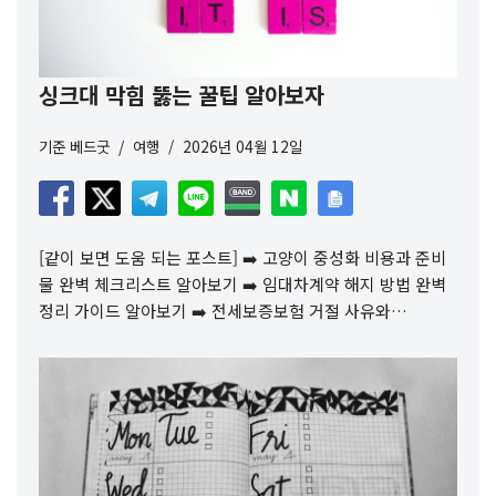
싱크대 막힘 뚫는 꿀팁 알아보자
기준
베드굿
여행
2026년 04월 12일
[같이 보면 도움 되는 포스트] ➡️ 고양이 중성화 비용과 준비
물 완벽 체크리스트 알아보기 ➡️ 임대차계약 해지 방법 완벽
정리 가이드 알아보기 ➡️ 전세보증보험 거절 사유와…