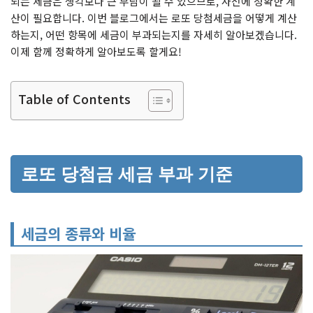
되는 세금은 생각보다 큰 부담이 될 수 있으므로, 사전에 정확한 계
산이 필요합니다. 이번 블로그에서는 로또 당첨세금을 어떻게 계산
하는지, 어떤 항목에 세금이 부과되는지를 자세히 알아보겠습니다.
이제 함께 정확하게 알아보도록 할게요!
Table of Contents
로또 당첨금 세금 부과 기준
세금의 종류와 비율