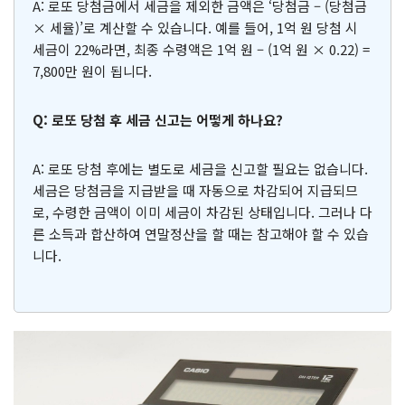
A: 로또 당첨금에서 세금을 제외한 금액은 ‘당첨금 – (당첨금
× 세율)’로 계산할 수 있습니다. 예를 들어, 1억 원 당첨 시
세금이 22%라면, 최종 수령액은 1억 원 – (1억 원 × 0.22) =
7,800만 원이 됩니다.
Q: 로또 당첨 후 세금 신고는 어떻게 하나요?
A: 로또 당첨 후에는 별도로 세금을 신고할 필요는 없습니다.
세금은 당첨금을 지급받을 때 자동으로 차감되어 지급되므
로, 수령한 금액이 이미 세금이 차감된 상태입니다. 그러나 다
른 소득과 합산하여 연말정산을 할 때는 참고해야 할 수 있습
니다.