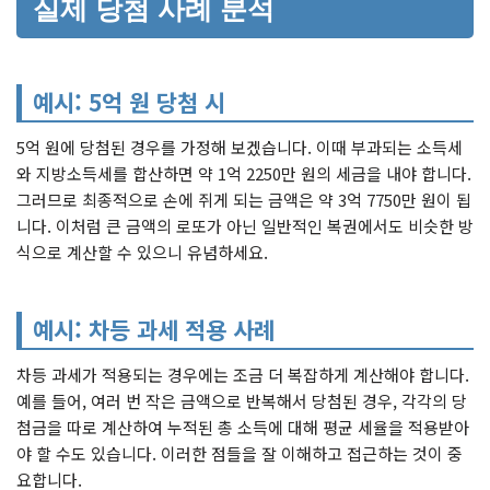
실제 당첨 사례 분석
예시: 5억 원 당첨 시
5억 원에 당첨된 경우를 가정해 보겠습니다. 이때 부과되는 소득세
와 지방소득세를 합산하면 약 1억 2250만 원의 세금을 내야 합니다.
그러므로 최종적으로 손에 쥐게 되는 금액은 약 3억 7750만 원이 됩
니다. 이처럼 큰 금액의 로또가 아닌 일반적인 복권에서도 비슷한 방
식으로 계산할 수 있으니 유념하세요.
예시: 차등 과세 적용 사례
차등 과세가 적용되는 경우에는 조금 더 복잡하게 계산해야 합니다.
예를 들어, 여러 번 작은 금액으로 반복해서 당첨된 경우, 각각의 당
첨금을 따로 계산하여 누적된 총 소득에 대해 평균 세율을 적용받아
야 할 수도 있습니다. 이러한 점들을 잘 이해하고 접근하는 것이 중
요합니다.