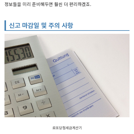
정보들을 미리 준비해두면 훨씬 더 편리하겠죠.
신고 마감일 및 주의 사항
로또당첨세금계산기