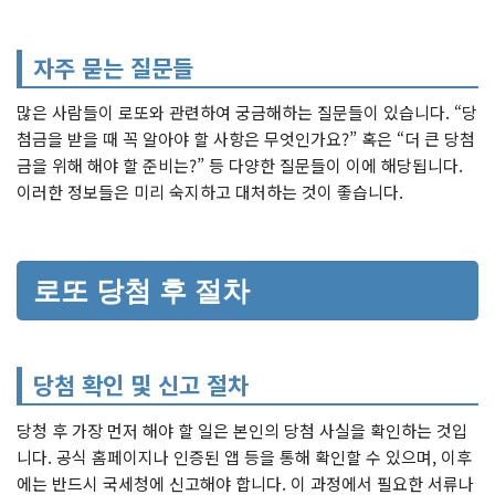
자주 묻는 질문들
많은 사람들이 로또와 관련하여 궁금해하는 질문들이 있습니다. “당
첨금을 받을 때 꼭 알아야 할 사항은 무엇인가요?” 혹은 “더 큰 당첨
금을 위해 해야 할 준비는?” 등 다양한 질문들이 이에 해당됩니다.
이러한 정보들은 미리 숙지하고 대처하는 것이 좋습니다.
로또 당첨 후 절차
당첨 확인 및 신고 절차
당청 후 가장 먼저 해야 할 일은 본인의 당첨 사실을 확인하는 것입
니다. 공식 홈페이지나 인증된 앱 등을 통해 확인할 수 있으며, 이후
에는 반드시 국세청에 신고해야 합니다. 이 과정에서 필요한 서류나