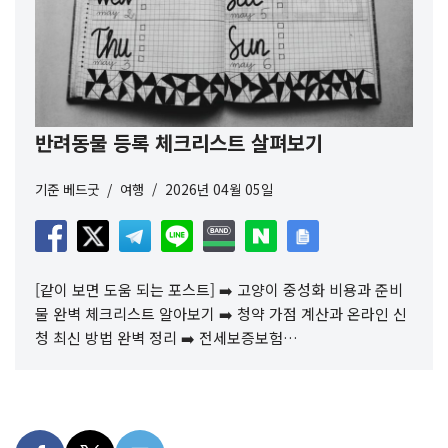
반려동물 등록 체크리스트 살펴보기
기준
베드굿
여행
2026년 04월 05일
[같이 보면 도움 되는 포스트] ➡️ 고양이 중성화 비용과 준비
물 완벽 체크리스트 알아보기 ➡️ 청약 가점 계산과 온라인 신
청 최신 방법 완벽 정리 ➡️ 전세보증보험…