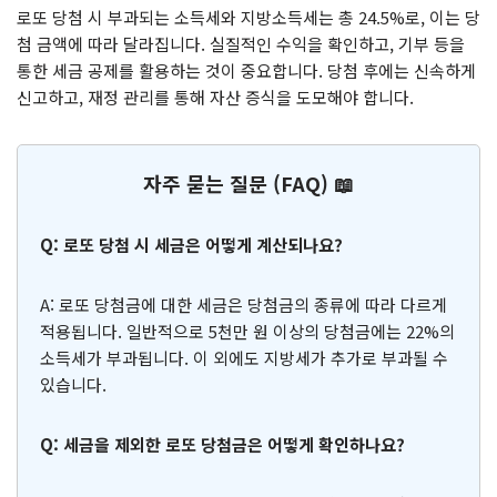
로또 당첨 시 부과되는 소득세와 지방소득세는 총 24.5%로, 이는 당
첨 금액에 따라 달라집니다. 실질적인 수익을 확인하고, 기부 등을
통한 세금 공제를 활용하는 것이 중요합니다. 당첨 후에는 신속하게
신고하고, 재정 관리를 통해 자산 증식을 도모해야 합니다.
자주 묻는 질문 (FAQ) 📖
Q: 로또 당첨 시 세금은 어떻게 계산되나요?
A: 로또 당첨금에 대한 세금은 당첨금의 종류에 따라 다르게
적용됩니다. 일반적으로 5천만 원 이상의 당첨금에는 22%의
소득세가 부과됩니다. 이 외에도 지방세가 추가로 부과될 수
있습니다.
Q: 세금을 제외한 로또 당첨금은 어떻게 확인하나요?