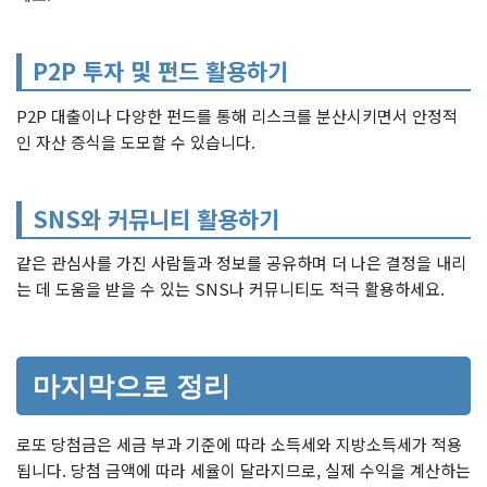
P2P 투자 및 펀드 활용하기
P2P 대출이나 다양한 펀드를 통해 리스크를 분산시키면서 안정적
인 자산 증식을 도모할 수 있습니다.
SNS와 커뮤니티 활용하기
같은 관심사를 가진 사람들과 정보를 공유하며 더 나은 결정을 내리
는 데 도움을 받을 수 있는 SNS나 커뮤니티도 적극 활용하세요.
마지막으로 정리
로또 당첨금은 세금 부과 기준에 따라 소득세와 지방소득세가 적용
됩니다. 당첨 금액에 따라 세율이 달라지므로, 실제 수익을 계산하는