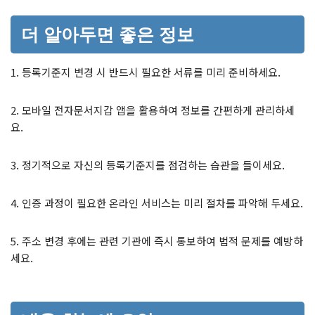
더 알아두면 좋은 정보
1. 등록기준지 변경 시 반드시 필요한 서류를 미리 준비하세요.
2. 모바일 전자문서지갑 앱을 활용하여 정보를 간편하게 관리하세
요.
3. 정기적으로 자신의 등록기준지를 점검하는 습관을 들이세요.
4. 인증 과정이 필요한 온라인 서비스는 미리 절차를 파악해 두세요.
5. 주소 변경 후에는 관련 기관에 즉시 통보하여 법적 문제를 예방하
세요.