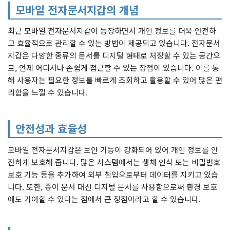
모바일 전자문서지갑의 개념
최근 모바일 전자문서지갑이 등장하면서 개인 정보를 더욱 안전하
고 효율적으로 관리할 수 있는 방법이 제공되고 있습니다. 전자문서
지갑은 다양한 종류의 문서를 디지털 형태로 저장할 수 있는 공간으
로, 언제 어디서나 손쉽게 접근할 수 있는 장점이 있습니다. 이를 통
해 사용자는 필요한 정보를 빠르게 조회하고 활용할 수 있어 많은 편
리함을 느낄 수 있습니다.
안전성과 효율성
모바일 전자문서지갑은 보안 기능이 강화되어 있어 개인 정보를 안
전하게 보호해 줍니다. 많은 시스템에서는 생체 인식 또는 비밀번호
보호 기능 등을 추가하여 외부 침입으로부터 데이터를 지키고 있습
니다. 또한, 종이 문서 대신 디지털 문서를 사용함으로써 환경 보호
에도 기여할 수 있다는 점에서 큰 장점이라고 할 수 있습니다.