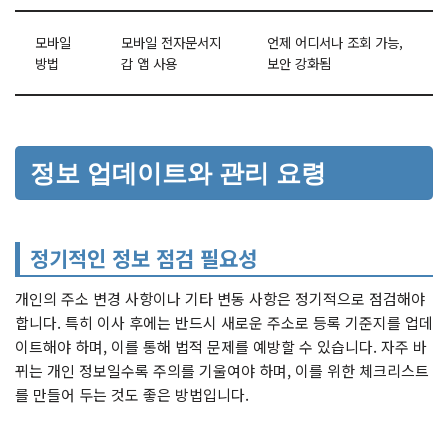
모바일
모바일 전자문서지
언제 어디서나 조회 가능,
방법
갑 앱 사용
보안 강화됨
정보 업데이트와 관리 요령
정기적인 정보 점검 필요성
개인의 주소 변경 사항이나 기타 변동 사항은 정기적으로 점검해야
합니다. 특히 이사 후에는 반드시 새로운 주소로 등록 기준지를 업데
이트해야 하며, 이를 통해 법적 문제를 예방할 수 있습니다. 자주 바
뀌는 개인 정보일수록 주의를 기울여야 하며, 이를 위한 체크리스트
를 만들어 두는 것도 좋은 방법입니다.