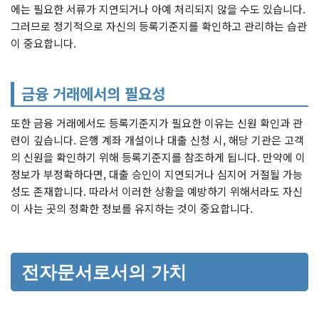
에는 필요한 서류가 지연되거나 아예 처리되지 않을 수도 있습니다.
그러므로 정기적으로 자신의 등록기준지를 확인하고 관리하는 습관
이 중요합니다.
금융 거래에서의 필요성
또한 금융 거래에서도 등록기준지가 필요한 이유는 신원 확인과 관
련이 깊습니다. 은행 계좌 개설이나 대출 신청 시, 해당 기관은 고객
의 신원을 확인하기 위해 등록기준지를 참조하게 됩니다. 만약에 이
정보가 부정확하다면, 대출 승인이 지연되거나 심지어 거절될 가능
성도 존재합니다. 따라서 이러한 상황을 예방하기 위해서라도 자신
이 사는 곳의 정확한 정보를 유지하는 것이 중요합니다.
전자문서로서의 가치