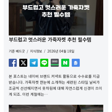
부드럽고 멋스러운 가죽자켓 추천 필수템
기준
베드굿
지식정보
2026년 04월 18일
본 포스트는 네이버 브랜드 커넥트 활동으로 수수료를 지급
받습니다. 가죽자켓 한눈에 소개하는 세련된 스타일 날씨가
조금씩 선선해지면서 옷차림에 대해 자연스럽게 신경이 쓰이
게 되죠. 이런 계절에는…