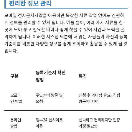
편리한 정보 관리
모바일 전자문서지갑을 이용하면 복잡한 서류 작업 없이도 간편하
게 정보를 관리할 수 있게 됩니다. 예를 들어, 여러 가지 서류를 한
곳에 모아 놓고 필요할 때마다 쉽게 찾을 수 있어 시간과 노력을 절
약하게 됩니다. 이러한 시스템 덕분에 더 많은 사람들이 자신의 등록
기준지를 비롯한 다양한 정보를 쉽게 조회하고 활용할 수 있게 될 것
입니다.
등록기준지 확인
구분
특징
방법
오프라
주민센터 방문 및
신청 후 기다림 필요, 직접
인 방법
요청
방문해야 함
온라인
정부24 웹사이트
신속하고 편리하지만 인증
방법
이용
과정 필요함