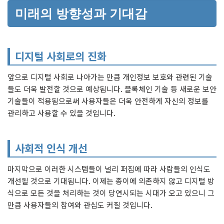
미래의 방향성과 기대감
디지털 사회로의 진화
앞으로 디지털 사회로 나아가는 만큼 개인정보 보호와 관련된 기술
들도 더욱 발전할 것으로 예상됩니다. 블록체인 기술 등 새로운 보안
기술들이 적용됨으로써 사용자들은 더욱 안전하게 자신의 정보를
관리하고 사용할 수 있을 것입니다.
사회적 인식 개선
마지막으로 이러한 시스템들이 널리 퍼짐에 따라 사람들의 인식도
개선될 것으로 기대됩니다. 이제는 종이에 의존하지 않고 디지털 방
식으로 모든 것을 처리하는 것이 당연시되는 시대가 오고 있으니 그
만큼 사용자들의 참여와 관심도 커질 것입니다.