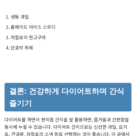
냉동 과일
홈메이드 아이스 스무디
저칼로리 찐고구마
단호박 퓌레
결론: 건강하게 다이어트하며 간식
즐기기
다이어트를 하면서 편의점 간식을 잘 활용하면, 즐거움과 간편함을
동시에 누릴 수 있습니다. 다이어트 간식으로는 신선한 과일, 요거
트, 견과류, 저칼로리 스낵 등을 선택하는 것이 좋습니다. 이 글에서