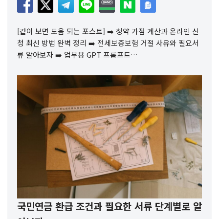
[같이 보면 도움 되는 포스트] ➡️ 청약 가점 계산과 온라인 신
청 최신 방법 완벽 정리 ➡️ 전세보증보험 거절 사유와 필요서
류 알아보자 ➡️ 업무용 GPT 프롬프트…
국민연금 환급 조건과 필요한 서류 단계별로 알