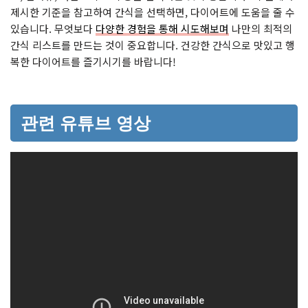
제시한 기준을 참고하여 간식을 선택하면, 다이어트에 도움을 줄 수
있습니다. 무엇보다
다양한 경험을 통해 시도해보며
나만의 최적의
간식 리스트를 만드는 것이 중요합니다. 건강한 간식으로 맛있고 행
복한 다이어트를 즐기시기를 바랍니다!
관련 유튜브 영상