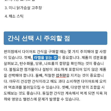
미니 닭가슴살 고추장
채소 스틱
간식 선택 시 주의할 점
편의점에서 다이어트 간식을 구매할 때는 몇 가지 주의해야 할 사항
이 있습니다. 첫째,
라벨을 읽는 것
이 중요합니다. 제품의 성분표를
살펴보고, 탄수화물, 당류, 나트륨의 함량을 확인하는 것이 좋습니
다. 불필요한 첨가물이나 설탕이 과도하게 포함되어 있지 않은 제품
을 선택해야 합니다. 둘째, 적절한
섭취량
을 지키는 것이 중요합니
다. 아무리 건강한 간식이라고 해도 과다 소비하면 다이어트에 오히
려 역효과를 불러일으킬 수 있습니다. 셋째, 다양한 맛의 조합을 시
도해보는 것도 좋습니다. 동일한 간식만 계속해서 먹게 되면 식욕 저
하와 영양소 밸런스에 문제가 발생할 수 있습니다.