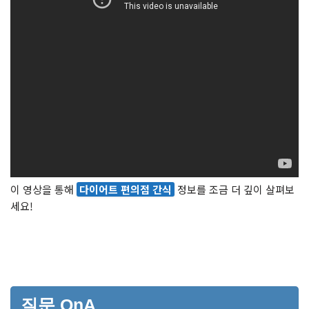
이 영상을 통해
다이어트 편의점 간식
정보를 조금 더 깊이 살펴보
세요!
질문 QnA