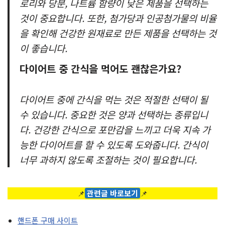
로리와 당분, 나트륨 함량이 낮은 제품을 선택하는
것이 중요합니다. 또한, 첨가당과 인공첨가물의 비율
을 확인해 건강한 원재료로 만든 제품을 선택하는 것
이 좋습니다.
다이어트 중 간식을 먹어도 괜찮은가요?
다이어트 중에 간식을 먹는 것은 적절한 선택이 될
수 있습니다. 중요한 것은 양과 선택하는 종류입니
다. 건강한 간식으로 포만감을 느끼고 더욱 지속 가
능한 다이어트를 할 수 있도록 도와줍니다. 간식이
너무 과하지 않도록 조절하는 것이 필요합니다.
📌
관련글 바로보기
📌
핸드폰 구매 사이트