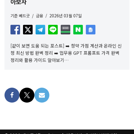
아보자
기준
베드굿
금융
2026년 03월 07일
[같이 보면 도움 되는 포스트] ➡️ 청약 가점 계산과 온라인 신
청 최신 방법 완벽 정리 ➡️ 업무용 GPT 프롬프트 가격 완벽
정리와 활용 가이드 알아보기…