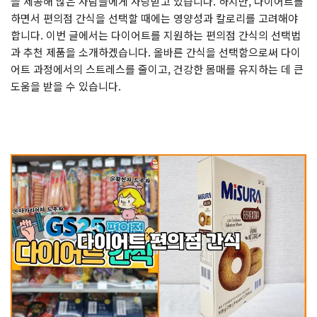
을 제공해 많은 사람들에게 사랑받고 있습니다. 하지만, 다이어트를
하면서 편의점 간식을 선택할 때에는 영양성과 칼로리를 고려해야
합니다. 이번 글에서는 다이어트를 지원하는 편의점 간식의 선택법
과 추천 제품을 소개하겠습니다. 올바른 간식을 선택함으로써 다이
어트 과정에서의 스트레스를 줄이고, 건강한 몸매를 유지하는 데 큰
도움을 받을 수 있습니다.