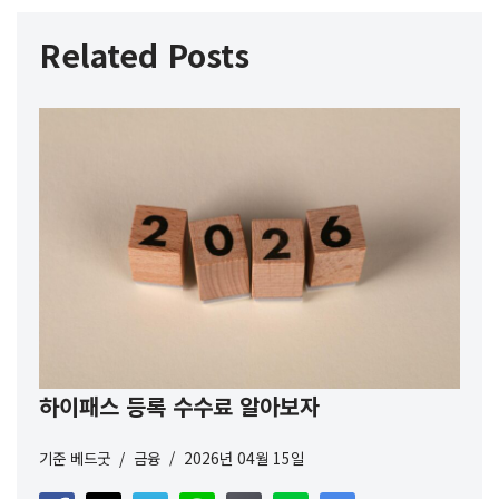
Related Posts
하이패스 등록 수수료 알아보자
기준
베드굿
금융
2026년 04월 15일