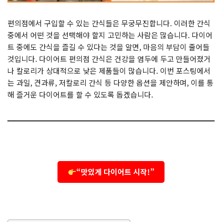
편의점에서 구입할 수 있는 간식들은 무궁무진합니다. 이러한 간식
중에서 어떤 것을 선택해야 할지 고민하는 사람은 많습니다. 다이어
트 중에도 간식을 즐길 수 있다는 것을 알면, 마음의 부담이 줄어들
것입니다. 다이어트 편의점 간식은 건강을 염두에 두고 만들어졌거
나 칼로리가 상대적으로 낮은 제품들이 많습니다. 이번 포스팅에서
는 과일, 견과류, 저칼로리 간식 등 다양한 옵션을 제안하며, 이를 통
해 즐거운 다이어트를 할 수 있도록 돕겠습니다.
“맛있게 다이어트 시작!”