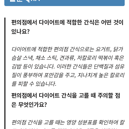
편의점에서 다이어트에 적합한 간식은 어떤 것이
있나요?
다이어트에 적합한 편의점 간식으로는 요거트, 닭가
슴살 스낵, 채소 스틱, 견과류, 저칼로리 떡볶이 혹은
김밥 등이 있습니다. 이러한 간식들은 단백질과 섬유
질이 풍부하여 포만감을 주고, 지나치게 높은 칼로리
를 피할 수 있습니다.
편의점에서 다이어트 간식을 고를 때 주의할 점
은 무엇인가요?
편의점 간식을 고를 때는 영양 성분표를 확인하여 칼