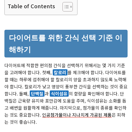
Table of Contents
다이어트를 위한 간식 선택 기준 이
해하기
다이어트에 적합한 편의점 간식을 선택하기 위해서는 몇 가지 기준
을 고려해야 합니다. 첫째,
칼로리
를 체크해야 합니다. 다이어트를
할 때는 하루에 섭취해야 할 칼로리의 양을 초과하지 않도록 노력해
야 합니다. 칼로리가 낮고 영양이 풍부한 간식을 선택하는 것이 중요
합니다. 둘째,
단백질
과
식이섬유
의 함량을 확인해야 합니다. 단
백질은 근육량 유지와 포만감에 도움을 주며, 식이섬유는 소화를 돕
고 배변을 원활하게 해줍니다. 마지막으로, 첨가물의 종류를 확인하
는 것도 중요합니다.
인공첨가물이나 지나치게 가공된 제품
은 피하
는 것이 좋습니다.