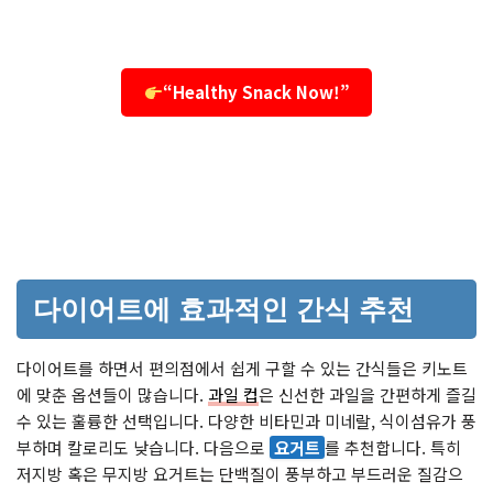
“Healthy Snack Now!”
다이어트에 효과적인 간식 추천
다이어트를 하면서 편의점에서 쉽게 구할 수 있는 간식들은 키노트
에 맞춘 옵션들이 많습니다.
과일 컵
은 신선한 과일을 간편하게 즐길
수 있는 훌륭한 선택입니다. 다양한 비타민과 미네랄, 식이섬유가 풍
부하며 칼로리도 낮습니다. 다음으로
요거트
를 추천합니다. 특히
저지방 혹은 무지방 요거트는 단백질이 풍부하고 부드러운 질감으