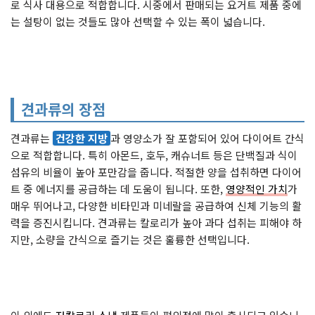
로 식사 대용으로 적합합니다. 시중에서 판매되는 요거트 제품 중에
는 설탕이 없는 것들도 많아 선택할 수 있는 폭이 넓습니다.
견과류의 장점
견과류는
건강한 지방
과 영양소가 잘 포함되어 있어 다이어트 간식
으로 적합합니다. 특히 아몬드, 호두, 캐슈너트 등은 단백질과 식이
섬유의 비율이 높아 포만감을 줍니다. 적절한 양을 섭취하면 다이어
트 중 에너지를 공급하는 데 도움이 됩니다. 또한,
영양적인 가치
가
매우 뛰어나고, 다양한 비타민과 미네랄을 공급하여 신체 기능의 활
력을 증진시킵니다. 견과류는 칼로리가 높아 과다 섭취는 피해야 하
지만, 소량을 간식으로 즐기는 것은 훌륭한 선택입니다.