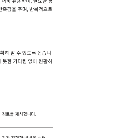
 더욱 유용하며, 필요한 경
만족감을 주며, 반복적으로
확히 알 수 있도록 돕습니
 못한 기다림 없이 원활하
 경로를 제시합니다.
 가장 적합한 방법을 선택