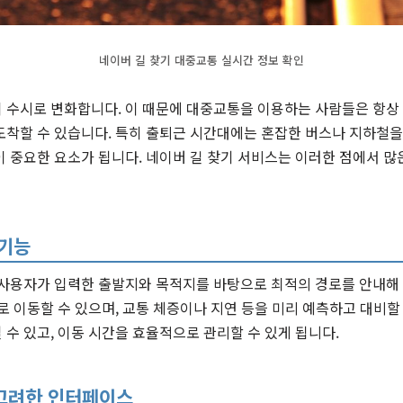
네이버 길 찾기 대중교통 실시간 정보 확인
 수시로 변화합니다. 이 때문에 대중교통을 이용하는 사람들은 항상
도착할 수 있습니다. 특히 출퇴근 시간대에는 혼잡한 버스나 지하철을
 중요한 요소가 됩니다. 네이버 길 찾기 서비스는 이러한 점에서 많
 기능
 사용자가 입력한 출발지와 목적지를 바탕으로 최적의 경로를 안내해 
로 이동할 수 있으며, 교통 체증이나 지연 등을 미리 예측하고 대비할
수 있고, 이동 시간을 효율적으로 관리할 수 있게 됩니다.
고려한 인터페이스