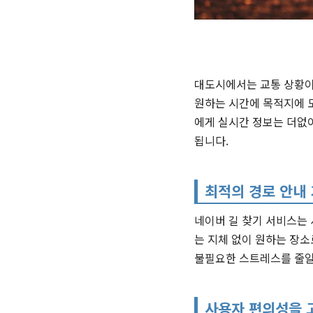
대도시에서는 교통 상황이
원하는 시간에 목적지에 
에게 실시간 정보는 더없이
됩니다.
최적의 경로 안내
네이버 길 찾기 서비스는
는 지체 없이 원하는 장소
불필요한 스트레스를 줄일 
사용자 편의성을 