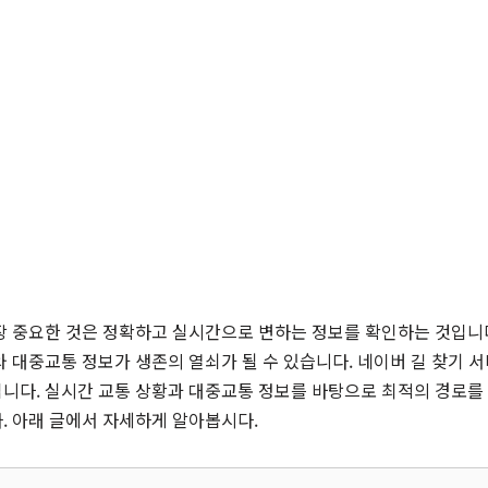
장 중요한 것은 정확하고 실시간으로 변하는 정보를 확인하는 것입니다
 대중교통 정보가 생존의 열쇠가 될 수 있습니다. 네이버 길 찾기 
니다. 실시간 교통 상황과 대중교통 정보를 바탕으로 최적의 경로를
. 아래 글에서 자세하게 알아봅시다.