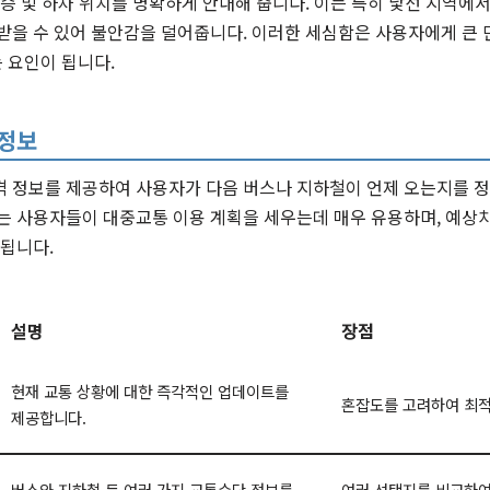
탑승 및 하차 위치를 명확하게 안내해 줍니다. 이는 특히 낯선 지역에서
받을 수 있어 불안감을 덜어줍니다. 이러한 세심함은 사용자에게 큰 
 요인이 됩니다.
 정보
격 정보를 제공하여 사용자가 다음 버스나 지하철이 언제 오는지를 정
는 사용자들이 대중교통 이용 계획을 세우는데 매우 유용하며, 예상치
 됩니다.
설명
장점
현재 교통 상황에 대한 즉각적인 업데이트를
혼잡도를 고려하여 최적
제공합니다.
버스와 지하철 등 여러 가지 교통수단 정보를
여러 선택지를 비교하여