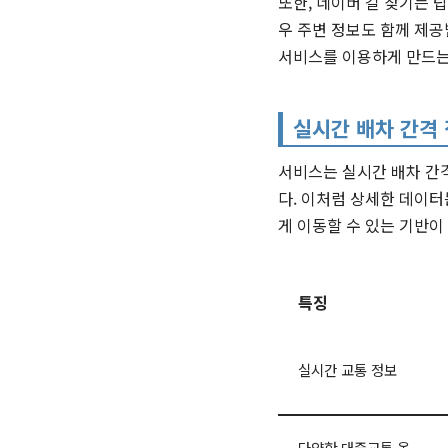
또한, 네이버 길 찾기는 
우 주변 정보도 함께 제공
서비스를 이용하게 만드는
실시간 배차 간격
서비스는 실시간 배차 간
다. 이처럼 상세한 데이터
게 이동할 수 있는 기반이
특징
실시간 교통 정보
다양한 대중교통 옵