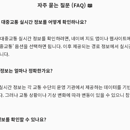
자주 묻는 질문 (FAQ) 📖
서 대중교통 실시간 정보를 어떻게 확인하나요?
서 대중교통 실시간 정보를 확인하려면, 네이버 지도 앱이나 웹사이트
중교통’ 옵션을 선택하면 됩니다. 이후 제공되는 경로 정보에서 실시
니다.
 정보는 얼마나 정확한가요?
 실시간 정보는 각 교통 수단의 운영 기관에서 제공하는 데이터를 기
. 그러나 교통 상황이나 기상 변화에 따라 변동이 있을 수 있으니 
정보를 확인할 수 있나요?