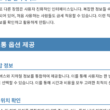
 또 다른 장점은 사용자 친화적인 인터페이스입니다. 복잡한 정보들
되어 있어, 처음 사용하는 사람들도 금세 적응할 수 있습니다. 이런
정보를 확인하고 활용하게 만듭니다.
통 옵션 제공
합 정보
버스와 지하철 정보를 통합하여 제공합니다. 이를 통해 사용자는 한 
선택할 수 있습니다. 이를 통해 시간과 비용을 모두 고려한 최적의
 위치 확인