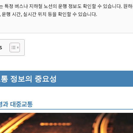
서는 특정 버스나 지하철 노선의 운행 정보도 확인할 수 있습니다. 원
 운행 시간, 실시간 위치 등을 확인할 수 있습니다.
s
통 정보의 중요성
경과 대중교통