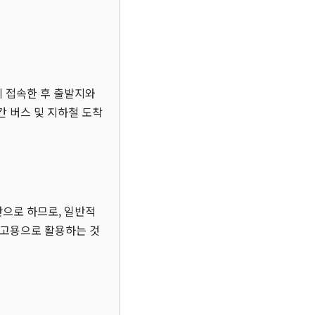
에 접속한 후 출발지와
간 버스 및 지하철 도착
반으로 하므로, 일반적
참고용으로 활용하는 것