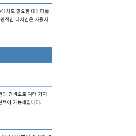
 속에서도 필요한 데이터를
 직관적인 디자인은 사용자
번의 검색으로 여러 가지
 선택이 가능해집니다.