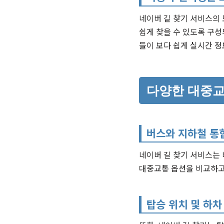
네이버 길 찾기 서비스의
쉽게 찾을 수 있도록 구성
들이 보다 쉽게 실시간 
다양한 대중교
버스와 지하철 통
네이버 길 찾기 서비스는 
대중교통 옵션을 비교하고 
탑승 위치 및 하차