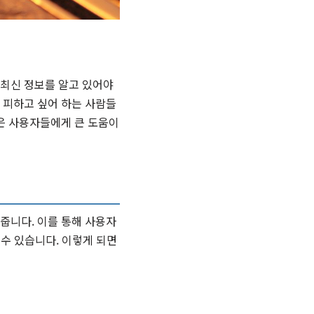
 최신 정보를 알고 있어야
 피하고 싶어 하는 사람들
은 사용자들에게 큰 도움이
줍니다. 이를 통해 사용자
 수 있습니다. 이렇게 되면