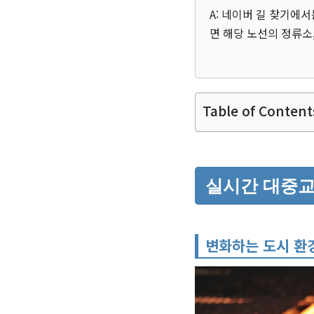
A: 네이버 길 찾기에
면 해당 노선의 정류소,
Table of Content
실시간 대중교
변화하는 도시 환