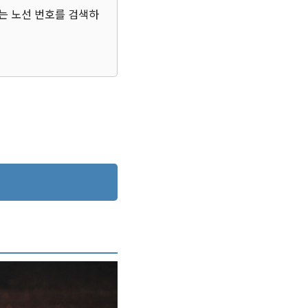
하는 노선 번호를 검색하