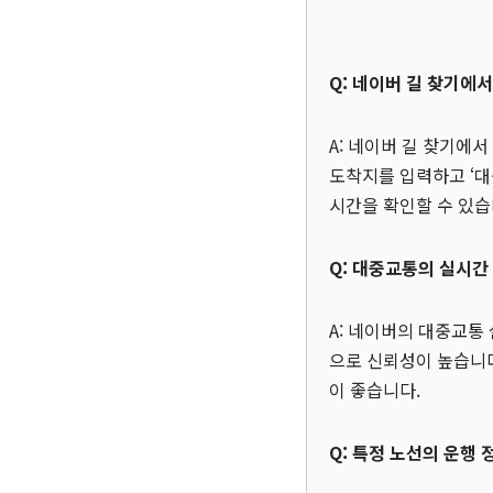
Q: 네이버 길 찾기에
A: 네이버 길 찾기에
도착지를 입력하고 ‘대
시간을 확인할 수 있습
Q: 대중교통의 실시간
A: 네이버의 대중교통
으로 신뢰성이 높습니다
이 좋습니다.
Q: 특정 노선의 운행 