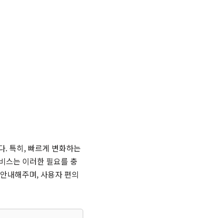
. 특히, 빠르게 변화하는
서비스는 이러한 필요를 충
 안내해주며, 사용자 편의