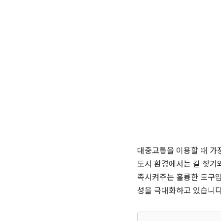
대중교통을 이용할 때 가
도시 환경에서는 길 찾기와
족시켜주는 훌륭한 도구입
성을 극대화하고 있습니다