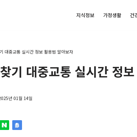
지식정보
가정생활
건
찾기 대중교통 실시간 정보 활용법 알아보자
 찾기 대중교통 실시간 정보
2025년 01월 14일