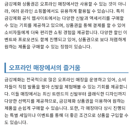
금강제화 상품권은 오프라인 매장에서만 사용할 수 있는 것이 아니
라, 여러 온라인 쇼핑몰에서도 유용하게 활용될 수 있습니다. 특히
금강제화 공식 웹사이트에서는 다양한 신발과 액세서리를 구매할
수 있는 기회를 제공하고 있으며, 상품권을 통해 결제를 할 수 있어
소비자들에게 더욱 편리한 쇼핑 경험을 제공합니다. 다양한 할인 이
벤트와 프로모션도 함께 진행되고 있어, 상품권으로 보다 저렴하게
원하는 제품을 구매할 수 있는 장점이 있습니다.
오프라인 매장에서의 즐거움
금강제화는 전국적으로 많은 오프라인 매장을 운영하고 있어, 소비
자들이 직접 발품을 팔아 신발을 체험해볼 수 있는 기회를 제공합니
다. 이들 매장에서는 최신 트렌드의 신발부터 클래식한 디자인까지
다양한 선택지를 제공하므로, 금강제화 상품권을 이용하여 원하는
제품을 손쉽게 구매할 수 있습니다. 또한, 각 매장마다 상시 진행되
는 특별 세일이나 이벤트를 통해 더 좋은 조건으로 상품을 구입할 수
도 있습니다.