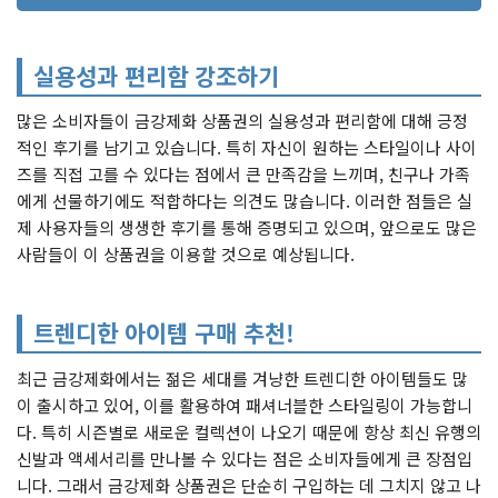
실용성과 편리함 강조하기
많은 소비자들이 금강제화 상품권의 실용성과 편리함에 대해 긍정
적인 후기를 남기고 있습니다. 특히 자신이 원하는 스타일이나 사이
즈를 직접 고를 수 있다는 점에서 큰 만족감을 느끼며, 친구나 가족
에게 선물하기에도 적합하다는 의견도 많습니다. 이러한 점들은 실
제 사용자들의 생생한 후기를 통해 증명되고 있으며, 앞으로도 많은
사람들이 이 상품권을 이용할 것으로 예상됩니다.
트렌디한 아이템 구매 추천!
최근 금강제화에서는 젊은 세대를 겨냥한 트렌디한 아이템들도 많
이 출시하고 있어, 이를 활용하여 패셔너블한 스타일링이 가능합니
다. 특히 시즌별로 새로운 컬렉션이 나오기 때문에 항상 최신 유행의
신발과 액세서리를 만나볼 수 있다는 점은 소비자들에게 큰 장점입
니다. 그래서 금강제화 상품권은 단순히 구입하는 데 그치지 않고 나