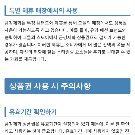
특별 제휴 매장에서의 사용
금강제화는 특정 브랜드와 제휴를 통해 그들의 매장에서도 상품권
사용이 가능하도록 하고 있습니다. 예를 들어, 유명 패션 브랜드와
협력하여 그들의 스토어에서 금강제화 상품권으로 결제가 가능한
경우가 많습니다. 이러한 제휴는 소비자에게 더 넓은 선택의 폭을 제
공하며, 자신의 취향에 맞는 스타일링 요소들을 추가로 구매할 수 있
는 기회를 제공합니다.
상품권 사용 시 주의사항
유효기간 확인하기
금강제화 상품권은 유효기간이 설정되어 있기 때문에, 이를 잘 확인
하고 사용하는 것이 중요합니다. 유효기간 내에 사용하지 않으면 잔