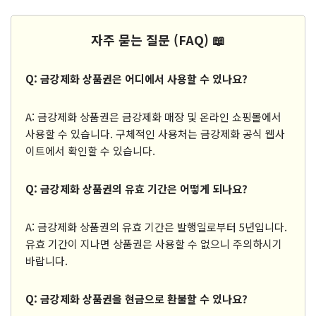
자주 묻는 질문 (FAQ) 📖
Q: 금강제화 상품권은 어디에서 사용할 수 있나요?
A: 금강제화 상품권은 금강제화 매장 및 온라인 쇼핑몰에서
사용할 수 있습니다. 구체적인 사용처는 금강제화 공식 웹사
이트에서 확인할 수 있습니다.
Q: 금강제화 상품권의 유효 기간은 어떻게 되나요?
A: 금강제화 상품권의 유효 기간은 발행일로부터 5년입니다.
유효 기간이 지나면 상품권은 사용할 수 없으니 주의하시기
바랍니다.
Q: 금강제화 상품권을 현금으로 환불할 수 있나요?