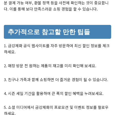
분 결제 가능 여부, 환불 정책 등을 사전에 확인하는 것이 중요합니
다. 이를 통해 보다 만족스러운 쇼핑 경험을 할 수 있습니다.
추가적으로 참고할 만한 팁들
1. 금강제화 공식 웹사이트를 자주 방문하여 최신 할인 정보를 체크
하세요.
2. 매장 방문 전 원하는 제품의 재고를 미리 확인해 보세요.
3. 친구나 가족과 함께 쇼핑하면 더 즐거운 경험이 될 수 있습니다.
4. 시즌 세일 기간을 활용하여 큰 폭의 할인 혜택을 누려보세요.
5. 소셜 미디어에서 금강제화의 프로모션 및 이벤트 정보를 팔로우
하세요.