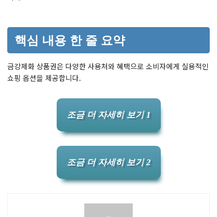
핵심 내용 한 줄 요약
금강제화 상품권은 다양한 사용처와 혜택으로 소비자에게 실용적인
쇼핑 옵션을 제공합니다.
조금 더 자세히 보기 1
조금 더 자세히 보기 2