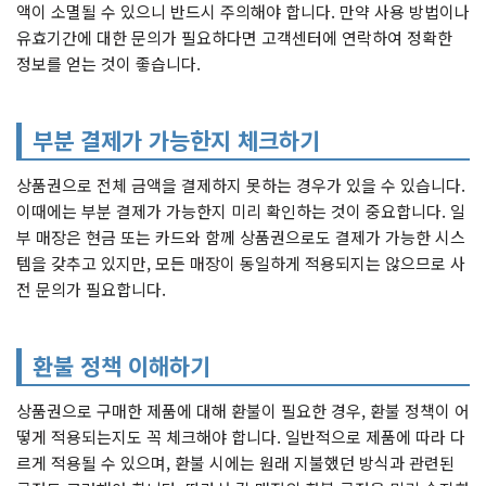
액이 소멸될 수 있으니 반드시 주의해야 합니다. 만약 사용 방법이나
유효기간에 대한 문의가 필요하다면 고객센터에 연락하여 정확한
정보를 얻는 것이 좋습니다.
부분 결제가 가능한지 체크하기
상품권으로 전체 금액을 결제하지 못하는 경우가 있을 수 있습니다.
이때에는 부분 결제가 가능한지 미리 확인하는 것이 중요합니다. 일
부 매장은 현금 또는 카드와 함께 상품권으로도 결제가 가능한 시스
템을 갖추고 있지만, 모든 매장이 동일하게 적용되지는 않으므로 사
전 문의가 필요합니다.
환불 정책 이해하기
상품권으로 구매한 제품에 대해 환불이 필요한 경우, 환불 정책이 어
떻게 적용되는지도 꼭 체크해야 합니다. 일반적으로 제품에 따라 다
르게 적용될 수 있으며, 환불 시에는 원래 지불했던 방식과 관련된