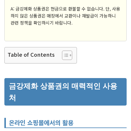
A: 금강제화 상품권은 현금으로 환불할 수 없습니다. 단, 사용
하지 않은 상품권은 매장에서 교환이나 재발급이 가능하니
관련 정책을 확인하시기 바랍니다.
Table of Contents
금강제화 상품권의 매력적인 사용
처
온라인 쇼핑몰에서의 활용