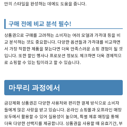
만의 스타일을 완성하는 데에도 도움을 줍니다.
구매 전에 비교 분석 필수!
상품권으로 구매를 고려하는 소비자는 여러 모델과 가격대 등을 비
교 분석하는 것도 중요합니다. 다양한 옵션들과 가격대를 비교하면
서 가장 적합한 제품을 찾는다면 더욱 만족스러운 쇼핑 경험이 될 것
입니다. 또한 할인 행사나 프로모션 정보도 체크하면 더욱 경제적으
로 쇼핑할 수 있는 팁이라고 할 수 있습니다.
마무리 과정에서
금강제화 상품권은 다양한 사용처와 편리한 결제 방식으로 소비자
들에게 많은 사랑을 받고 있습니다. 온라인 쇼핑몰과 오프라인 매장
모두에서 활용할 수 있어 실용성이 높으며, 특별 제휴 매장을 통해
더욱 다양한 선택지를 제공합니다. 상품권을 사용할 때 유효기간, 부