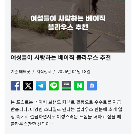
여성들이 사랑하는 베이직 블라우스 추천
기준
베드굿
지식정보
2026년 04월 18일
본 포스트는 네이버 브랜드 커넥트 활동으로 수수료를 지급
받습니다. 다양한 스타일로 만나는 블라우스 한눈에 소개 일
상 속에서 깔끔하면서도 여성스러운 느낌을 더하고 싶을 때,
블라우스만한 선택이…