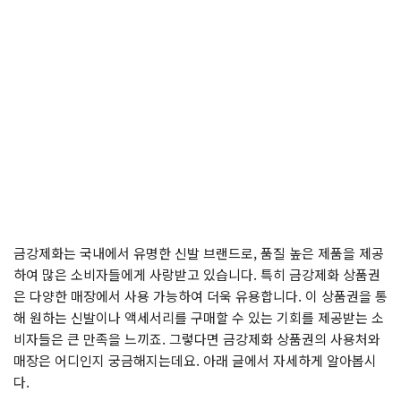
금강제화는 국내에서 유명한 신발 브랜드로, 품질 높은 제품을 제공
하여 많은 소비자들에게 사랑받고 있습니다. 특히 금강제화 상품권
은 다양한 매장에서 사용 가능하여 더욱 유용합니다. 이 상품권을 통
해 원하는 신발이나 액세서리를 구매할 수 있는 기회를 제공받는 소
비자들은 큰 만족을 느끼죠. 그렇다면 금강제화 상품권의 사용처와
매장은 어디인지 궁금해지는데요. 아래 글에서 자세하게 알아봅시
다.