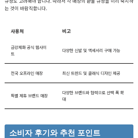
규정도 고려해야 합니다. 따라서 각 매장의 환불 규정을 미리 숙지하
는 것이 바람직합니다.
사용처
비고
금강제화 공식 웹사이
다양한 신발 및 액세서리 구매 가능
트
전국 오프라인 매장
최신 트렌드 및 클래식 디자인 제공
다양한 브랜드와 협력으로 선택 폭 확
특별 제휴 브랜드 매장
대
소비자 후기와 추천 포인트