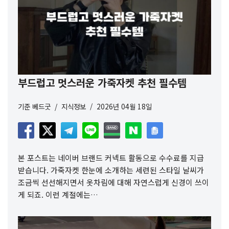
부드럽고 멋스러운 가죽자켓 추천 필수템
기준
베드굿
지식정보
2026년 04월 18일
본 포스트는 네이버 브랜드 커넥트 활동으로 수수료를 지급
받습니다. 가죽자켓 한눈에 소개하는 세련된 스타일 날씨가
조금씩 선선해지면서 옷차림에 대해 자연스럽게 신경이 쓰이
게 되죠. 이런 계절에는…