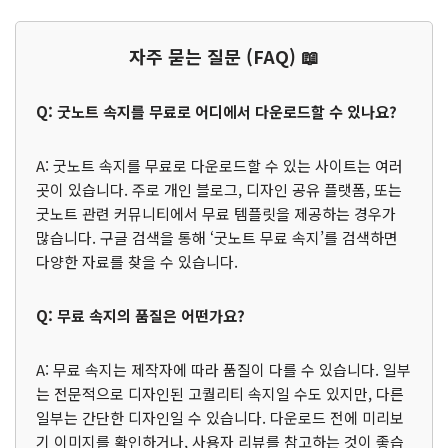
자주 묻는 질문 (FAQ) 📖
Q: 굿노트 속지를 무료로 어디에서 다운로드할 수 있나요?
A: 굿노트 속지를 무료로 다운로드할 수 있는 사이트는 여러
곳이 있습니다. 주로 개인 블로그, 디자인 공유 플랫폼, 또는
굿노트 관련 커뮤니티에서 무료 템플릿을 제공하는 경우가
많습니다. 구글 검색을 통해 ‘굿노트 무료 속지’를 검색하면
다양한 자료를 찾을 수 있습니다.
Q: 무료 속지의 품질은 어떤가요?
A: 무료 속지는 제작자에 따라 품질이 다를 수 있습니다. 일부
는 전문적으로 디자인된 고퀄리티 속지일 수도 있지만, 다른
일부는 간단한 디자인일 수 있습니다. 다운로드 전에 미리보
기 이미지를 확인하거나, 사용자 리뷰를 참고하는 것이 좋습