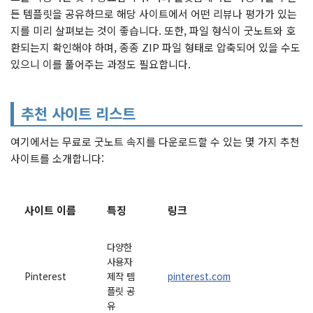
든 템플릿을 공유하므로 해당 사이트에서 어떤 리뷰나 평가가 있는
지를 미리 살펴보는 것이 좋습니다. 또한, 파일 형식이 굿노트와 호
환되는지 확인해야 하며, 종종 ZIP 파일 형태로 압축되어 있을 수도
있으니 이를 풀어주는 과정도 필요합니다.
추천 사이트 리스트
여기에서는 무료로 굿노트 속지를 다운로드할 수 있는 몇 가지 추천
사이트를 소개합니다:
사이트 이름
특징
링크
다양한
사용자
Pinterest
제작 템
pinterest.com
플릿 공
유