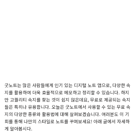
굿노트는 많은 사람들에게 인기 있는 디지털 노트 앱으로, 다양한 속
지를 활용하여 더욱 효율적으로 메모하고 정리할 수 있습니다. 하지
만 고퀄리티 속지를 찾는 것이 쉽지 않은데요, 무료로 제공되는 속지
들은 특히나 유용합니다. 오늘은 굿노트에서 사용할 수 있는 무료 속
지의 다양한 종류와 활용법에 대해 살펴보겠습니다. 여러분도 이 기
회를 통해 나만의 스타일로 노트를 꾸며보세요! 아래 글에서 자세하
게 알아봅시다.