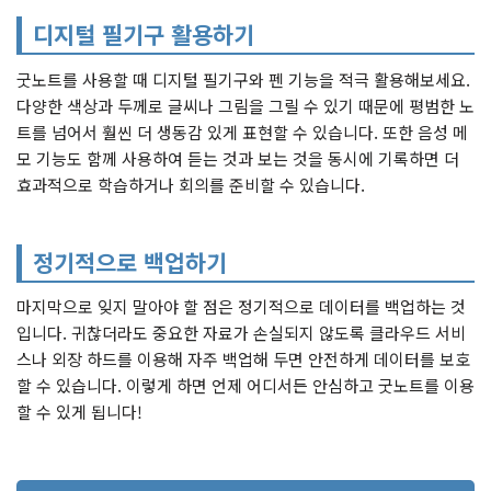
디지털 필기구 활용하기
굿노트를 사용할 때 디지털 필기구와 펜 기능을 적극 활용해보세요.
다양한 색상과 두께로 글씨나 그림을 그릴 수 있기 때문에 평범한 노
트를 넘어서 훨씬 더 생동감 있게 표현할 수 있습니다. 또한 음성 메
모 기능도 함께 사용하여 듣는 것과 보는 것을 동시에 기록하면 더
효과적으로 학습하거나 회의를 준비할 수 있습니다.
정기적으로 백업하기
마지막으로 잊지 말아야 할 점은 정기적으로 데이터를 백업하는 것
입니다. 귀찮더라도 중요한 자료가 손실되지 않도록 클라우드 서비
스나 외장 하드를 이용해 자주 백업해 두면 안전하게 데이터를 보호
할 수 있습니다. 이렇게 하면 언제 어디서든 안심하고 굿노트를 이용
할 수 있게 됩니다!