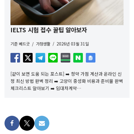
IELTS 시험 접수 꿀팁 알아보자
기준
베드굿
가정생활
2026년 03월 31일
[같이 보면 도움 되는 포스트] ➡️ 청약 가점 계산과 온라인 신
청 최신 방법 완벽 정리 ➡️ 고양이 중성화 비용과 준비물 완벽
체크리스트 알아보기 ➡️ 임대차계약…