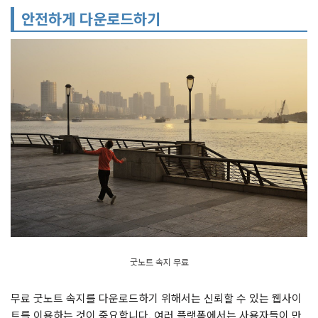
안전하게 다운로드하기
굿노트 속지 무료
무료 굿노트 속지를 다운로드하기 위해서는 신뢰할 수 있는 웹사이
트를 이용하는 것이 중요합니다. 여러 플랫폼에서는 사용자들이 만