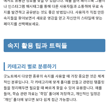
에서도 유용한 정보를 찾을 수 있습니다. 예를 들어 페이스북 그룹이
나 인스타그램 해시태그를 통해 다른 사용자들과 소통하며 무료 속
지를 발견하고 공유받는 것도 좋은 방법입니다. 사용자가 직접 만든
속지들을 찾아보면서 새로운 영감을 얻고 자신만의 스타일에 맞는
페이지를 선택해보세요.
속지 활용 팁과 트릭들
카테고리 별로 분류하기
굿노트에서 다양한 종류의 속지를 사용할 때 가장 중요한 것은 체계
적인 분류입니다. 각 카테고리에 맞게 폴더를 만들고 관련된 템플릿
들을 정리해두면 필요할 때 빠르게 찾을 수 있어 유용합니다. 예를
들어, 학습 관련 자료는 ‘학업’ 폴더에 저장하고, 개인적인 일정은
‘개인’ 폴더에 넣으면 보다 쉽게 접근 가능합니다.