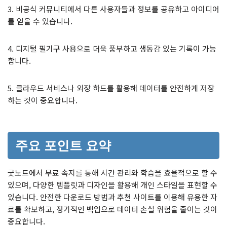
3. 비공식 커뮤니티에서 다른 사용자들과 정보를 공유하고 아이디어
를 얻을 수 있습니다.
4. 디지털 필기구 사용으로 더욱 풍부하고 생동감 있는 기록이 가능
합니다.
5. 클라우드 서비스나 외장 하드를 활용해 데이터를 안전하게 저장
하는 것이 중요합니다.
주요 포인트 요약
굿노트에서 무료 속지를 통해 시간 관리와 학습을 효율적으로 할 수
있으며, 다양한 템플릿과 디자인을 활용해 개인 스타일을 표현할 수
있습니다. 안전한 다운로드 방법과 추천 사이트를 이용해 유용한 자
료를 확보하고, 정기적인 백업으로 데이터 손실 위험을 줄이는 것이
중요합니다.