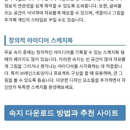
정보의 연관성을 쉽게 파악할 수 있도록 도와줍니다. 또한, 글씨를
쓰는 공간이 넉넉하여 자유롭게 메모할 수 있으며, 색깔이나 그림을
추가해 개인의 스타일로 꾸밀 수도 있습니다.
창의적 아이디어 스케치북
무료 속지 중에는 창의적인 아이디어를 기록할 수 있는 스케치북 형
태의 페이지도 많이 있습니다. 이러한 속지는 빈 공간이 많아 자유롭
게 그림을 그리거나 생각나는 아이디어를 시각화하는 데 적합합니
다. 특히 브레인스토밍이나 프로젝트 구상을 할 때 유용하며, 큰 그
림을 볼 수 있도록 돕습니다. 다양한 디자인 요소들을 추가하면서 자
신만의 독특한 스케치를 완성해보세요.
속지 다운로드 방법과 추천 사이트