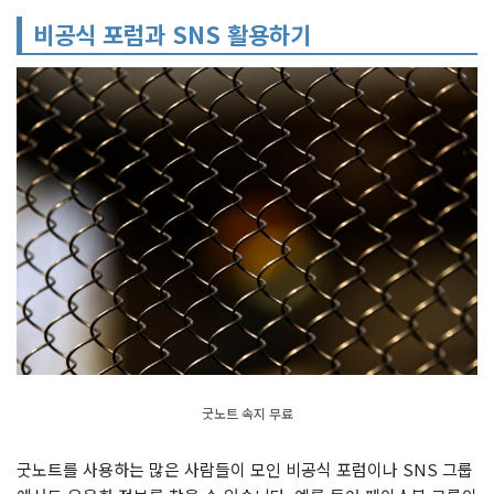
비공식 포럼과 SNS 활용하기
굿노트 속지 무료
굿노트를 사용하는 많은 사람들이 모인 비공식 포럼이나 SNS 그룹