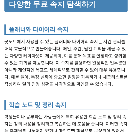
다양한 무료 속지 탐색하기
플래너와 다이어리 속지
굿노트에서 사용할 수 있는 플래너와 다이어리 속지는 시간 관리를
더욱 효율적으로 만들어줍니다. 매일, 주간, 월간 계획을 세울 수 있
는 다양한 레이아웃이 제공되며, 이를 통해 목표를 설정하고 성취할
수 있는 기회를 제공합니다. 이 속지를 활용하면 일상적인 업무뿐만
아니라 개인적인 목표도 체계적으로 관리할 수 있어 매우 유용합니
다. 예를 들어, 특정 날짜에 중요한 일정을 기록하거나 체크리스트를
작성하여 일의 진행 상황을 시각적으로 확인할 수 있습니다.
학습 노트 및 정리 속지
학생들이나 공부하는 사람들에게 특히 유용한 학습 노트 및 정리 속
지는 강의 내용을 정리하고 복습하는 데 도움을 줍니다. 이러한 속지
는 주제별로 나누어져 있거나 마인드맵 형식으로 구성되어 있어서