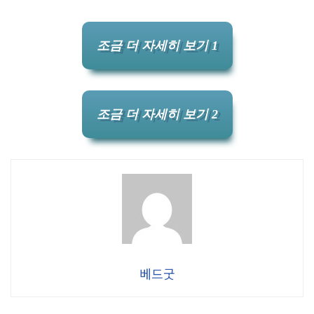
조금 더 자세히 보기 1
조금 더 자세히 보기 2
베드굿