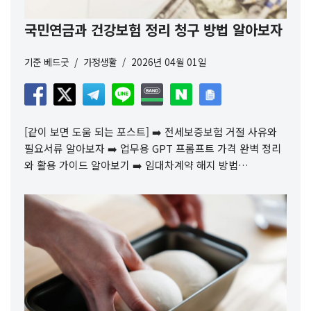
국민연금과 건강보험 정리 청구 방법 알아보자
기준
베드굿
가정생활
2026년 04월 01일
[같이 보면 도움 되는 포스트] ➡️ 전세보증보험 거절 사유와
필요서류 알아보자 ➡️ 업무용 GPT 프롬프트 가격 완벽 정리
와 활용 가이드 알아보기 ➡️ 임대차계약 해지 방법…