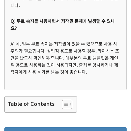
니다.
Q: 무료 속지를 사용하면서 저작권 문제가 발생할 수 있나
요?
A: 네, 일부 무료 속지는 저작권이 있을 수 있으므로 사용 시
주의가 필요합니다. 상업적 용도로 사용할 경우, 라이선스 조
건을 반드시 확인해야 합니다. 대부분의 무료 템플릿은 개인
적 용도로 사용하는 것이 허용되지만, 출처를 명시하거나 제
작자에게 사용 허가를 받는 것이 좋습니다.
Table of Contents