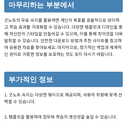
마무리하는 부분에서
굿노트의 무료 속지를 활용하면 개인의 목표를 효율적으로 관리하
고 학습 효과를 극대화할 수 있습니다. 다양한 템플릿과 디자인을 통
해 자신만의 스타일을 만들어갈 수 있으며, 이를 통해 창의성을 더욱
발휘할 수 있습니다. 안전한 다운로드 방법과 추천 사이트를 참고하
여 유용한 자료를 찾아보세요. 마지막으로, 정기적인 백업과 체계적
인 관리로 귀중한 정보를 보호하는 것도 잊지 마시기 바랍니다.
부가적인 정보
1. 굿노트 속지는 다양한 형식으로 제공되며, 사용자 취향에 맞게 선
택할 수 있습니다.
2. 템플릿을 활용하여 업무와 학습의 생산성을 높일 수 있습니다.