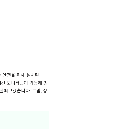
는 안전을 위해 설치된
실시간 모니터링이 가능해 범
살펴보겠습니다. 그럼, 정