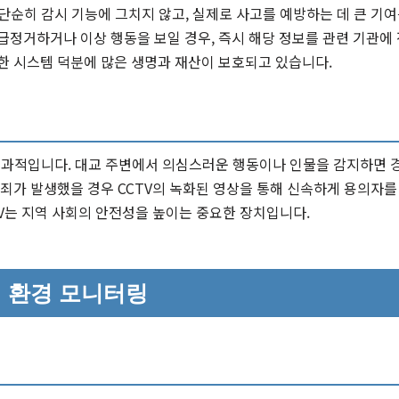
단순히 감시 기능에 그치지 않고, 실제로 사고를 예방하는 데 큰 기여
급정거하거나 이상 행동을 보일 경우, 즉시 해당 정보를 관련 기관에
한 시스템 덕분에 많은 생명과 재산이 보호되고 있습니다.
효과적입니다. 대교 주변에서 의심스러운 행동이나 인물을 감지하면 경
범죄가 발생했을 경우 CCTV의 녹화된 영상을 통해 신속하게 용의자를
TV는 지역 사회의 안전성을 높이는 중요한 장치입니다.
 환경 모니터링