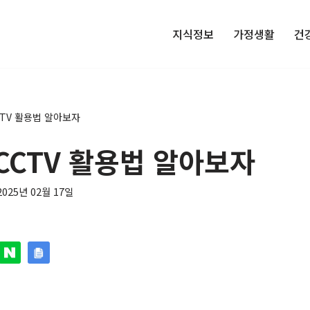
지식정보
가정생활
건
TV 활용법 알아보자
CCTV 활용법 알아보자
2025년 02월 17일