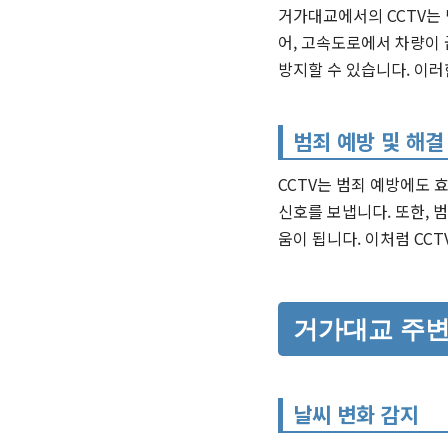
거가대교에서의 CCTV는 
어, 고속도로에서 차량이 
방지할 수 있습니다. 이러
범죄 예방 및 해결
CCTV는 범죄 예방에도 
신호를 보냅니다. 또한, 
움이 됩니다. 이처럼 CC
거가대교 주변
날씨 변화 감지