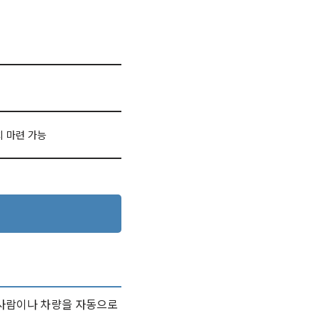
치 마련 가능
 사람이나 차량을 자동으로