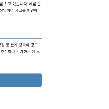
를 하고 있습니다. 예를 들
 전달하여 사고를 미연에
찰 등 관계 당국에 경고
 추적하고 검거하는 데 도