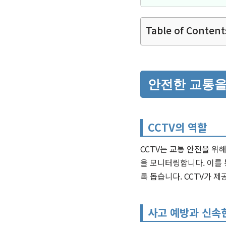
Table of Content
안전한 교통을
CCTV의 역할
CCTV는 교통 안전을 위
을 모니터링합니다. 이를 
록 돕습니다. CCTV가 
사고 예방과 신속