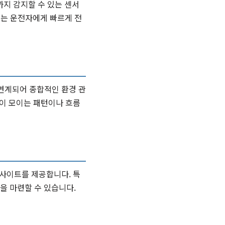
까지 감지할 수 있는 센서
보는 운전자에게 빠르게 전
 연계되어 종합적인 환경 관
들이 모이는 패턴이나 흐름
인사이트를 제공합니다. 특
을 마련할 수 있습니다.