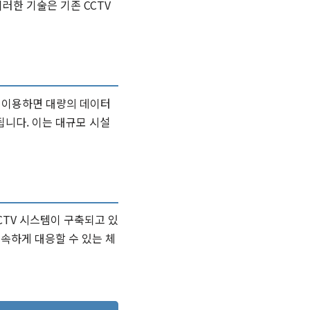
러한 기술은 기존 CCTV
를 이용하면 대량의 데이터
됩니다. 이는 대규모 시설
CTV 시스템이 구축되고 있
신속하게 대응할 수 있는 체