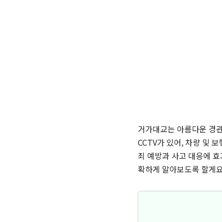
거가대교는 아름다운 경관과
CCTV가 있어, 차량 및 
죄 예방과 사고 대응에 효
확하게 알아보도록 할게요