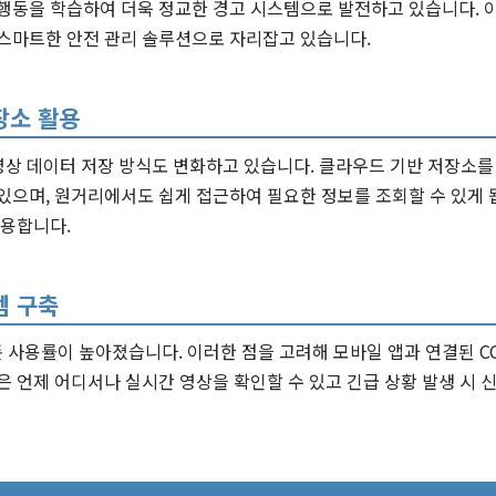
행동을 학습하여 더욱 정교한 경고 시스템으로 발전하고 있습니다. 이
 스마트한 안전 관리 솔루션으로 자리잡고 있습니다.
장소 활용
 영상 데이터 저장 방식도 변화하고 있습니다. 클라우드 기반 저장소
있으며, 원거리에서도 쉽게 접근하여 필요한 정보를 조회할 수 있게 
작용합니다.
템 구축
사용률이 높아졌습니다. 이러한 점을 고려해 모바일 앱과 연결된 C
은 언제 어디서나 실시간 영상을 확인할 수 있고 긴급 상황 발생 시 