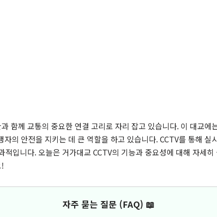
 함께 교통의 중요한 연결 고리로 자리 잡고 있습니다. 이 대교에
보행자의 안전을 지키는 데 큰 역할을 하고 있습니다. CCTV를 통해 
과적입니다. 오늘은 거가대교 CCTV의 기능과 중요성에 대해 자세히 
!
자주 묻는 질문 (FAQ) 📖