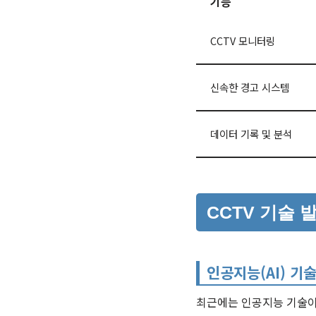
기능
CCTV 모니터링
신속한 경고 시스템
데이터 기록 및 분석
CCTV 기술 
인공지능(AI) 기
최근에는 인공지능 기술이 