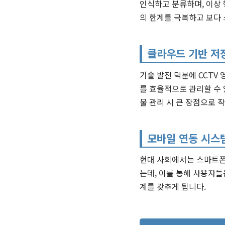
인식하고 분류하며, 이상 
의 한계를 극복하고 보다
클라우드 기반 저
기술 발전 덕분에 CCTV
를 효율적으로 관리할 수 
물 관리 시 큰 장점으로 
모바일 연동 시스
현대 사회에서는 스마트폰 
는데, 이를 통해 사용자들
계를 갖추게 됩니다.