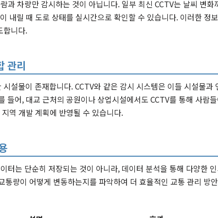
사람과 차량만 감시하는 것이 아닙니다. 일부 최신 CCTV는 날씨 변화
눈이 내릴 때 도로 상태를 실시간으로 확인할 수 있습니다. 이러한 정
도합니다.
합 관리
시설물이 존재합니다. CCTV와 같은 감시 시스템은 이들 시설물과
를 들어, 대교 근처의 공원이나 상업시설에서도 CCTV를 통해 사람
는 지역 개발 계획에 반영될 수 있습니다.
용
데이터는 단순히 저장되는 것이 아니라, 데이터 분석을 통해 다양한 
 교통량이 어떻게 변동하는지를 파악하여 더 효율적인 교통 관리 방안