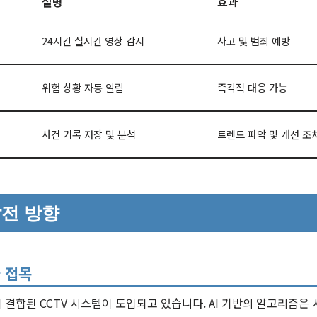
설명
효과
24시간 실시간 영상 감시
사고 및 범죄 예방
위험 상황 자동 알림
즉각적 대응 가능
사건 기록 저장 및 분석
트렌드 파악 및 개선 조
발전 방향
술 접목
결합된 CCTV 시스템이 도입되고 있습니다. AI 기반의 알고리즘은