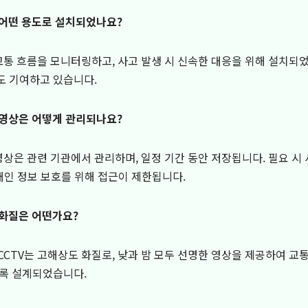
는 어떤 용도로 설치되었나요?
 교통 흐름을 모니터링하고, 사고 발생 시 신속한 대응을 위해 설치되었
도 기여하고 있습니다.
의 영상은 어떻게 관리되나요?
 영상은 관련 기관에서 관리하며, 일정 기간 동안 저장됩니다. 필요 시
 개인 정보 보호를 위해 접근이 제한됩니다.
 화질은 어떤가요?
 CCTV는 고해상도 화질로, 낮과 밤 모두 선명한 영상을 제공하여 교
도록 설계되었습니다.