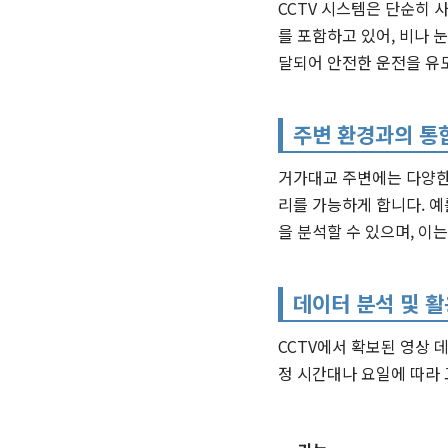
CCTV 시스템은 단순히 
를 포함하고 있어, 비나 
달되어 안전한 운전을 유
주변 환경과의 통
거가대교 주변에는 다양한 
리를 가능하게 합니다. 예
을 분석할 수 있으며, 이
데이터 분석 및 활
CCTV에서 확보된 영상 
정 시간대나 요일에 따라