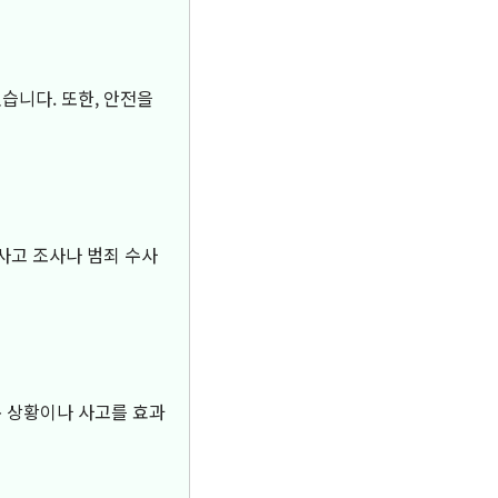
습니다. 또한, 안전을
 사고 조사나 범죄 수사
통 상황이나 사고를 효과