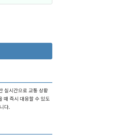
동안 실시간으로 교통 상황
 때 즉시 대응할 수 있도
니다.