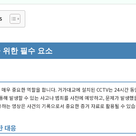
s
 위한 필수 요소
해 매우 중요한 역할을 합니다. 거가대교에 설치된 CCTV는 24시간 
통해 발생할 수 있는 사고나 범죄를 사전에 예방하고, 문제가 발생했을
제공하는 영상은 사건의 기록으로서 중요한 증거 자료로 활용될 수 있습
한 대응