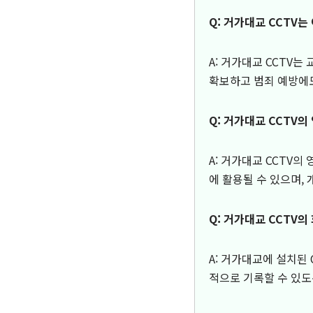
Q: 거가대교 CCTV
A: 거가대교 CCTV는
확보하고 범죄 예방에
Q: 거가대교 CCTV
A: 거가대교 CCTV의
에 활용될 수 있으며,
Q: 거가대교 CCTV의
A: 거가대교에 설치된
적으로 기록할 수 있