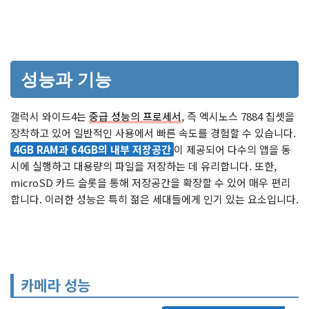
성능과 기능
갤럭시 와이드4는
중급 성능의 프로세서
, 즉 엑시노스 7884 칩셋을
장착하고 있어 일반적인 사용에서 빠른 속도를 경험할 수 있습니다.
4GB RAM과 64GB의 내부 저장공간
이 제공되어 다수의 앱을 동
시에 실행하고 대용량의 파일을 저장하는 데 유리합니다. 또한,
microSD 카드 슬롯을 통해 저장공간을 확장할 수 있어 매우 편리
합니다. 이러한 성능은 특히 젊은 세대들에게 인기 있는 요소입니다.
카메라 성능