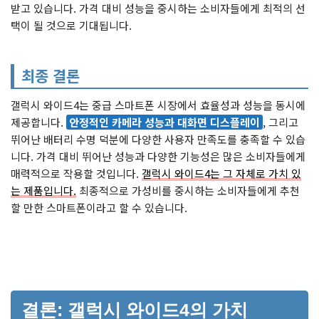
받고 있습니다. 가격 대비 성능을 중시하는 소비자들에게 최적의 선
택이 될 것으로 기대됩니다.
최종 결론
갤럭시 와이드4는 중급 스마트폰 시장에서 효율성과 성능을 동시에
제공합니다.
안정적인 카메라 성능과 대화면 디스플레이
, 그리고
뛰어난 배터리 수명 덕분에 다양한 사용자 만족도를 충족할 수 있습
니다. 가격 대비 뛰어난 성능과 다양한 기능성은 많은 소비자들에게
매력적으로 작용할 것입니다.
갤럭시 와이드4는 그 자체로 가치 있
는 제품입니다.
최종적으로 가성비를 중시하는 소비자들에게 추천
할 만한 스마트폰이라고 할 수 있습니다.
결론: 갤럭시 와이드4의 가치