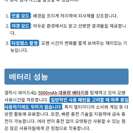
인물 모드
: 배경을 흐리게 처리하여 피사체를 강조합니다.
야경 모드
: 어두운 환경에서도 밝고 선명한 결과물을 제공합니
다.
타임랩스 촬영
: 오랜 시간의 변화를 짧게 보여주는 재미있는 기
능입니다.
배터리 성능
갤럭시 와이드4는
5000mAh 대용량 배터리
를 탑재하고 있어 오랜
사용시간을 자랑합니다.
일반적인 사용 패턴을 고려할 때 하루 종일
사용하기에도 무리가 없습니다
. 특히 멀티미디어 소비와 게임 등 다
양한 활동에 유용합니다. 또한, 빠른 충전 기술을 지원하여 급속 충
전이 가능합니다. 여러 번의 충전 없이 오랫동안 사용할 수 있는 점
은 많은 사용자들에게 큰 장점으로 작용합니다.