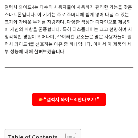
갤럭시 와이드4는 다수의 사용자들이 사용하기 편리한 기능을 갖춘
스마트폰입니다. 이 기기는 주로 주머니에 쉽게 넣어 다닐 수 있는
크기와 가벼운 무게를 자랑하며, 다양한 색상과 디자인으로 제공되
어 개인의 취향을 존중합니다. 특히 디스플레이는 크고 선명하여 시
청각적인 경험이 뛰어나며, ^^이러한 요소들은 많은 사용자들이 갤
럭시 와이드4를 선호하는 이유 중 하나입니다. 이어서 이 제품의 세
부 성능에 대해 살펴보겠습니다.
“갤럭시 와이드4 만나보기!”
Table of Contents