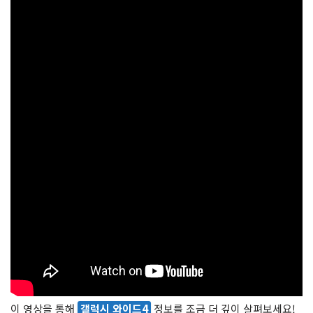
이 영상을 통해
갤럭시 와이드4
정보를 조금 더 깊이 살펴보세요!