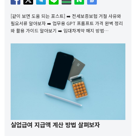
[같이 보면 도움 되는 포스트] ➡️ 전세보증보험 거절 사유와
필요서류 알아보자 ➡️ 업무용 GPT 프롬프트 가격 완벽 정리
와 활용 가이드 알아보기 ➡️ 임대차계약 해지 방법…
실업급여 지급액 계산 방법 살펴보자