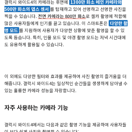
갤럭시 와이드4의 카메라는 후면에
1300만 화소 메인 카메라와
500만 화소의 뎁스 센서
를 탑재하고 있어 선명하고 선명한 사진을
찍을 수 있습니다.
전면 카메라는 800만 화소
로 셀카 촬영에 적합해
많은 사용자들에게 인기를 끌고 있습니다. 이 스마트폰은
다양한 촬
영 모드
를 지원하여 사용자가 다양한 상황에 맞춘 촬영을 할 수 있
도록 돕습니다. 특히, 인물 모드 및 야경 촬영 모드는 저녁 시간대에
도 유용하게 활용될 수 있습니다.
이 외에도 다양한 필터와 효과를 제공하여 사진 촬영의 즐거움을 더
해줍니다. 갤럭시 와이드4는 일상적인 순간들을 생생하게 담아낼 수
있는 훌륭한 카메라 성능을 자랑합니다.
자주 사용하는 카메라 기능
갤럭시 와이드4에서는 다음과 같은 촬영 기능을 제공하여 사용자들
이 보다 쉽게 사진을 촬영할 수 있습니다: