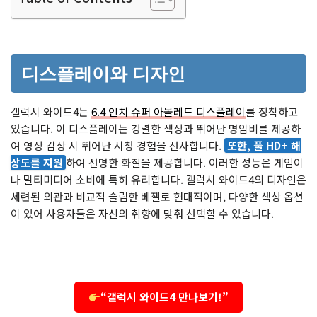
디스플레이와 디자인
갤럭시 와이드4는
6.4 인치 슈퍼 아몰레드 디스플레이
를 장착하고
있습니다. 이 디스플레이는 강렬한 색상과 뛰어난 명암비를 제공하
여 영상 감상 시 뛰어난 시청 경험을 선사합니다.
또한, 풀 HD+ 해
상도를 지원
하여 선명한 화질을 제공합니다. 이러한 성능은 게임이
나 멀티미디어 소비에 특히 유리합니다. 갤럭시 와이드4의 디자인은
세련된 외관과 비교적 슬림한 베젤로 현대적이며, 다양한 색상 옵션
이 있어 사용자들은 자신의 취향에 맞춰 선택할 수 있습니다.
“갤럭시 와이드4 만나보기!”