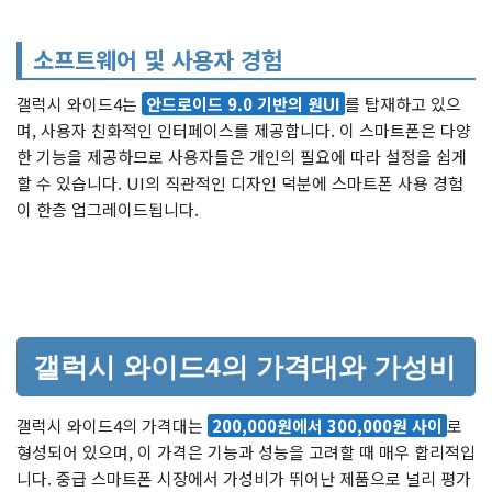
소프트웨어 및 사용자 경험
갤럭시 와이드4는
안드로이드 9.0 기반의 원UI
를 탑재하고 있으
며, 사용자 친화적인 인터페이스를 제공합니다. 이 스마트폰은 다양
한 기능을 제공하므로 사용자들은 개인의 필요에 따라 설정을 쉽게
할 수 있습니다. UI의 직관적인 디자인 덕분에 스마트폰 사용 경험
이 한층 업그레이드됩니다.
갤럭시 와이드4의 가격대와 가성비
갤럭시 와이드4의 가격대는
200,000원에서 300,000원 사이
로
형성되어 있으며, 이 가격은 기능과 성능을 고려할 때 매우 합리적입
니다. 중급 스마트폰 시장에서 가성비가 뛰어난 제품으로 널리 평가