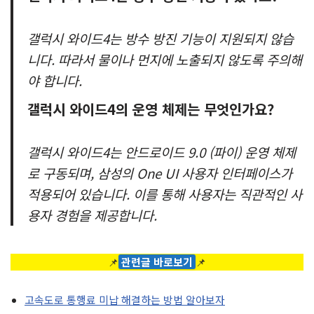
갤럭시 와이드4는 방수 방진 기능이 지원되지 않습
니다. 따라서 물이나 먼지에 노출되지 않도록 주의해
야 합니다.
갤럭시 와이드4의 운영 체제는 무엇인가요?
갤럭시 와이드4는 안드로이드 9.0 (파이) 운영 체제
로 구동되며, 삼성의 One UI 사용자 인터페이스가
적용되어 있습니다. 이를 통해 사용자는 직관적인 사
용자 경험을 제공합니다.
📌
관련글 바로보기
📌
고속도로 통행료 미납 해결하는 방법 알아보자