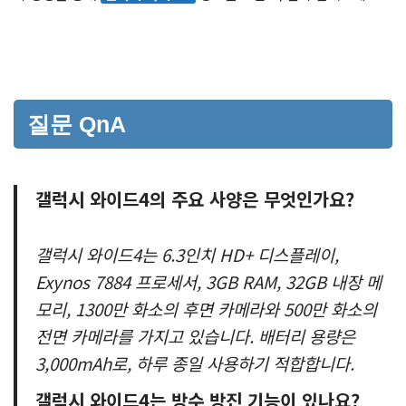
질문 QnA
갤럭시 와이드4의 주요 사양은 무엇인가요?
갤럭시 와이드4는 6.3인치 HD+ 디스플레이,
Exynos 7884 프로세서, 3GB RAM, 32GB 내장 메
모리, 1300만 화소의 후면 카메라와 500만 화소의
전면 카메라를 가지고 있습니다. 배터리 용량은
3,000mAh로, 하루 종일 사용하기 적합합니다.
갤럭시 와이드4는 방수 방진 기능이 있나요?