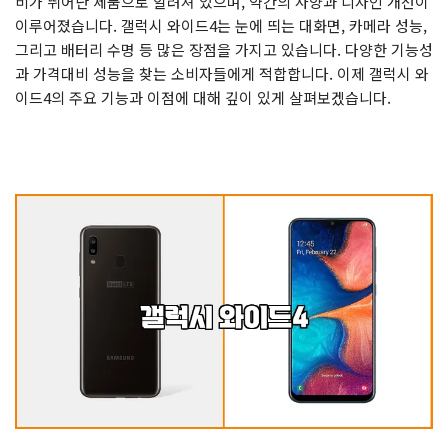
비가 뛰어난 제품으로 알려져 있으며, 약간의 사양과 디자인 개선이
이루어졌습니다. 갤럭시 와이드4는 눈에 띄는 대화면, 카메라 성능,
그리고 배터리 수명 등 많은 장점을 가지고 있습니다. 다양한 기능성
과 가격대비 성능을 찾는 소비자들에게 적합합니다. 이제 갤럭시 와
이드4의 주요 기능과 이점에 대해 깊이 있게 살펴보겠습니다.