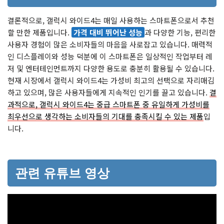
결론적으로, 갤럭시 와이드4는 매일 사용하는 스마트폰으로서 추천
할 만한 제품입니다.
가격 대비 뛰어난 성능
과 다양한 기능, 편리한
사용자 경험이 많은 소비자들의 마음을 사로잡고 있습니다. 매력적
인 디스플레이와 성능 덕분에 이 스마트폰은 일상적인 작업부터 레
저 및 엔터테인먼트까지 다양한 용도로 충분히 활용될 수 있습니다.
현재 시장에서 갤럭시 와이드4는 가성비 최고의 선택으로 자리매김
하고 있으며, 많은 사용자들에게 지속적인 인기를 끌고 있습니다.
결
과적으로, 갤럭시 와이드4는 중급 스마트폰 중 유일하게 가성비를
최우선으로 생각하는 소비자들의 기대를 충족시킬 수 있는 제품
입
니다.
관련 유튜브 영상