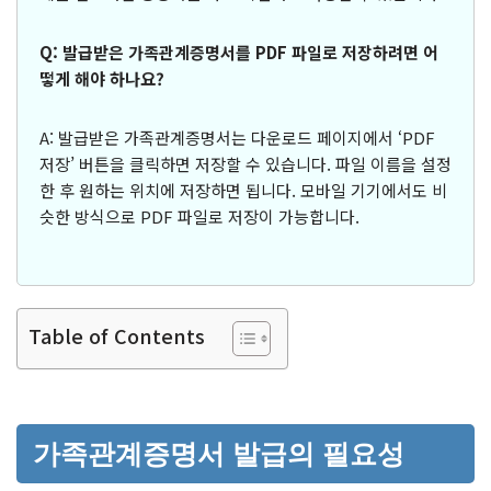
Q: 발급받은 가족관계증명서를 PDF 파일로 저장하려면 어
떻게 해야 하나요?
A: 발급받은 가족관계증명서는 다운로드 페이지에서 ‘PDF
저장’ 버튼을 클릭하면 저장할 수 있습니다. 파일 이름을 설정
한 후 원하는 위치에 저장하면 됩니다. 모바일 기기에서도 비
슷한 방식으로 PDF 파일로 저장이 가능합니다.
Table of Contents
가족관계증명서 발급의 필요성