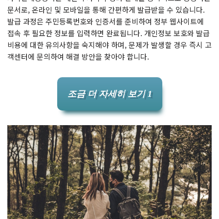
문서로, 온라인 및 모바일을 통해 간편하게 발급받을 수 있습니다.
발급 과정은 주민등록번호와 인증서를 준비하여 정부 웹사이트에
접속 후 필요한 정보를 입력하면 완료됩니다. 개인정보 보호와 발급
비용에 대한 유의사항을 숙지해야 하며, 문제가 발생할 경우 즉시 고
객센터에 문의하여 해결 방안을 찾아야 합니다.
조금 더 자세히 보기 1