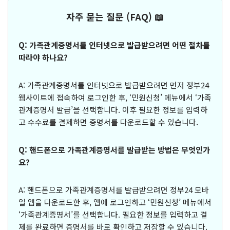
자주 묻는 질문 (FAQ) 📖
Q: 가족관계증명서를 인터넷으로 발급받으려면 어떤 절차를
따라야 하나요?
A: 가족관계증명서를 인터넷으로 발급받으려면 먼저 정부24
웹사이트에 접속하여 로그인한 후, ‘민원신청’ 메뉴에서 ‘가족
관계증명서 발급’을 선택합니다. 이후 필요한 정보를 입력하
고 수수료를 결제하면 증명서를 다운로드할 수 있습니다.
Q: 핸드폰으로 가족관계증명서를 발급받는 방법은 무엇인가
요?
A: 핸드폰으로 가족관계증명서를 발급받으려면 정부24 모바
일 앱을 다운로드한 후, 앱에 로그인하고 ‘민원신청’ 메뉴에서
‘가족관계증명서’를 선택합니다. 필요한 정보를 입력하고 결
제를 완료하면 증명서를 바로 확인하고 저장할 수 있습니다.