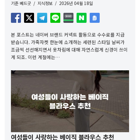
기준
베드굿
지식정보
2026년 04월 18일
본 포스트는 네이버 브랜드 커넥트 활동으로 수수료를 지급
받습니다. 가죽자켓 한눈에 소개하는 세련된 스타일 날씨가
조금씩 선선해지면서 옷차림에 대해 자연스럽게 신경이 쓰이
게 되죠. 이런 계절에는…
여성들이 사랑하는 베이직 블라우스 추천