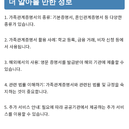
더 알아볼 만한 정보
1. 가족관계증명서의 종류: 기본증명서, 혼인관계증명서 등 다양한
종류가 있습니다.
2. 가족관계증명서 활용 사례: 학교 등록, 금융 거래, 비자 신청 등에
서 사용됩니다.
3. 해외에서의 사용: 영문 증명서를 발급받아 해외 기관에 제출할 수
있습니다.
4. 관련 법률 이해하기: 가족관계증명서와 관련된 법률 및 규정을 숙
지하는 것이 중요합니다.
5. 추가 서비스 안내: 필요에 따라 공공기관에서 제공하는 추가 서비
스를 이용할 수 있습니다.