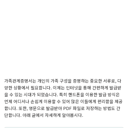
가족관계증명서는 개인의 가족 구성을 증명하는 중요한 서류로, 다
양한 상황에서 필요합니다. 이제는 인터넷을 통해 간편하게 발급받
을 수 있는 시대가 되었습니다. 특히 핸드폰을 이용한 발급 방식은
언제 어디서나 손쉽게 이용할 수 있어 많은 이들에게 편리함을 제공
합니다. 또한, 영문으로 발급받아 PDF 파일로 저장하는 방법도 간
단합니다. 아래 글에서 자세하게 알아봅시다.