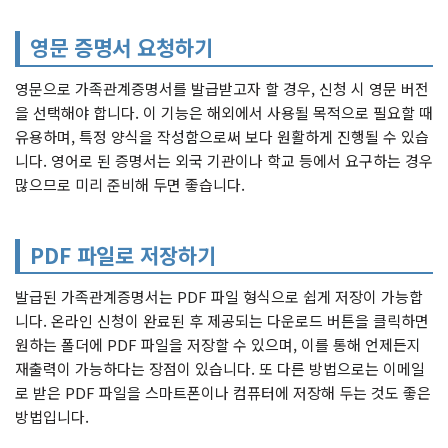
영문 증명서 요청하기
영문으로 가족관계증명서를 발급받고자 할 경우, 신청 시 영문 버전
을 선택해야 합니다. 이 기능은 해외에서 사용될 목적으로 필요할 때
유용하며, 특정 양식을 작성함으로써 보다 원활하게 진행될 수 있습
니다. 영어로 된 증명서는 외국 기관이나 학교 등에서 요구하는 경우
많으므로 미리 준비해 두면 좋습니다.
PDF 파일로 저장하기
발급된 가족관계증명서는 PDF 파일 형식으로 쉽게 저장이 가능합
니다. 온라인 신청이 완료된 후 제공되는 다운로드 버튼을 클릭하면
원하는 폴더에 PDF 파일을 저장할 수 있으며, 이를 통해 언제든지
재출력이 가능하다는 장점이 있습니다. 또 다른 방법으로는 이메일
로 받은 PDF 파일을 스마트폰이나 컴퓨터에 저장해 두는 것도 좋은
방법입니다.