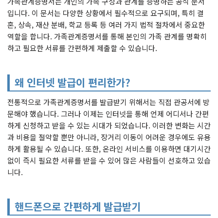
가족관계증명서는 개인의 가족 구성과 관계를 증명하는 공식 문서
입니다. 이 문서는 다양한 상황에서 필수적으로 요구되며, 특히 결
혼, 상속, 재산 분배, 학교 등록 등 여러 가지 법적 절차에서 중요한
역할을 합니다. 가족관계증명서를 통해 본인의 가족 관계를 명확히
하고 필요한 서류를 간편하게 제출할 수 있습니다.
왜 인터넷 발급이 편리한가?
전통적으로 가족관계증명서를 발급받기 위해서는 직접 관공서에 방
문해야 했습니다. 그러나 이제는 인터넷을 통해 언제 어디서나 간편
하게 신청하고 받을 수 있는 시대가 되었습니다. 이러한 변화는 시간
과 비용을 절약할 뿐만 아니라, 장거리 이동이 어려운 경우에도 유용
하게 활용될 수 있습니다. 또한, 온라인 서비스를 이용하면 대기시간
없이 즉시 필요한 서류를 받을 수 있어 많은 사람들이 선호하고 있습
니다.
핸드폰으로 간편하게 발급받기