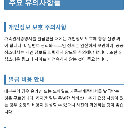
주요 유의사항들
개인정보 보호 주의사항
가족관계증명서를 발급받을 때에는 개인정보 보호에 항상 신경 써
야 합니다. 비밀번호 관리와 로그인 정보는 안전하게 보관하며, 공공
장소에서는 개인 정보를 입력하지 않도록 주의해야 합니다. 또한 의
심스러운 링크나 사이트에 접속하지 않는 것이 중요합니다.
발급 비용 안내
대부분의 경우 온라인 또는 모바일로 가족관계증명서를 발급받는
것은 무료입니다. 하지만 일부 특별한 서비스나 추가 요청 사항이 있
는 경우 소정의 비용이 발생할 수 있으니 사전에 확인하는 것이 좋습
니다.