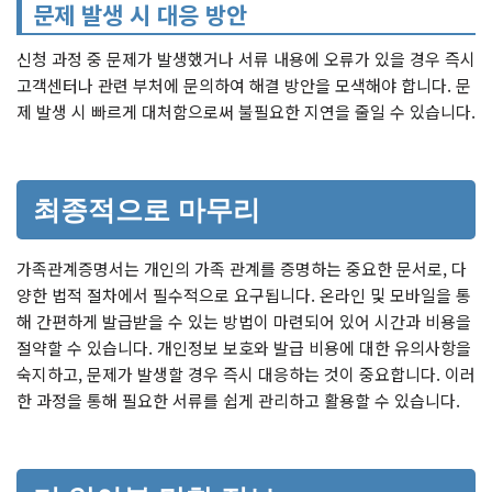
문제 발생 시 대응 방안
신청 과정 중 문제가 발생했거나 서류 내용에 오류가 있을 경우 즉시
고객센터나 관련 부처에 문의하여 해결 방안을 모색해야 합니다. 문
제 발생 시 빠르게 대처함으로써 불필요한 지연을 줄일 수 있습니다.
최종적으로 마무리
가족관계증명서는 개인의 가족 관계를 증명하는 중요한 문서로, 다
양한 법적 절차에서 필수적으로 요구됩니다. 온라인 및 모바일을 통
해 간편하게 발급받을 수 있는 방법이 마련되어 있어 시간과 비용을
절약할 수 있습니다. 개인정보 보호와 발급 비용에 대한 유의사항을
숙지하고, 문제가 발생할 경우 즉시 대응하는 것이 중요합니다. 이러
한 과정을 통해 필요한 서류를 쉽게 관리하고 활용할 수 있습니다.