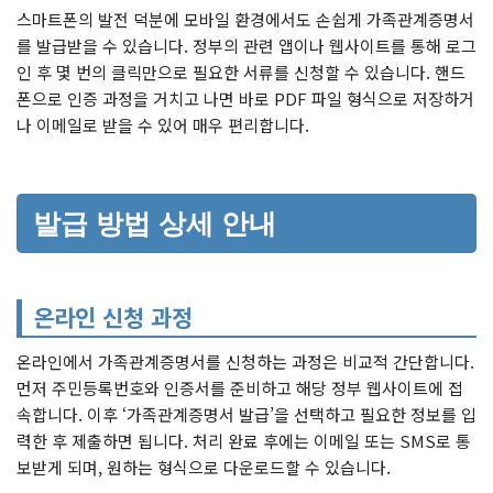
스마트폰의 발전 덕분에 모바일 환경에서도 손쉽게 가족관계증명서
를 발급받을 수 있습니다. 정부의 관련 앱이나 웹사이트를 통해 로그
인 후 몇 번의 클릭만으로 필요한 서류를 신청할 수 있습니다. 핸드
폰으로 인증 과정을 거치고 나면 바로 PDF 파일 형식으로 저장하거
나 이메일로 받을 수 있어 매우 편리합니다.
발급 방법 상세 안내
온라인 신청 과정
온라인에서 가족관계증명서를 신청하는 과정은 비교적 간단합니다.
먼저 주민등록번호와 인증서를 준비하고 해당 정부 웹사이트에 접
속합니다. 이후 ‘가족관계증명서 발급’을 선택하고 필요한 정보를 입
력한 후 제출하면 됩니다. 처리 완료 후에는 이메일 또는 SMS로 통
보받게 되며, 원하는 형식으로 다운로드할 수 있습니다.