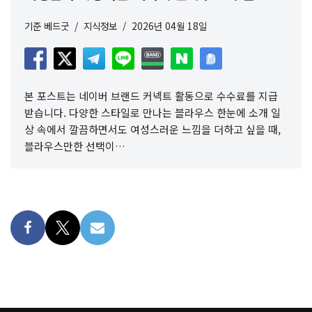
기준
베드굿
지식정보
2026년 04월 18일
본 포스트는 네이버 브랜드 커넥트 활동으로 수수료를 지급
받습니다. 다양한 스타일로 만나는 블라우스 한눈에 소개 일
상 속에서 깔끔하면서도 여성스러운 느낌을 더하고 싶을 때,
블라우스만한 선택이…