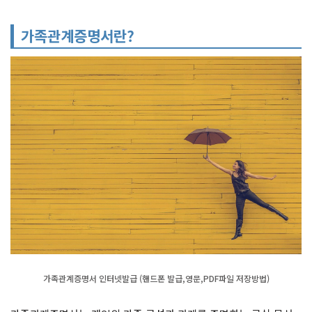
가족관계증명서란?
가족관계증명서 인터넷발급 (핸드폰 발급,영문,PDF파일 저장방법)